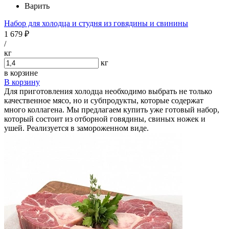
Варить
Набор для холодца и студня из говядины и свинины
1 679 ₽
/
кг
кг
в корзине
В корзину
Для приготовления холодца необходимо выбрать не только
качественное мясо, но и субпродукты, которые содержат
много коллагена. Мы предлагаем купить уже готовый набор,
который состоит из отборной говядины, свиных ножек и
ушей. Реализуется в замороженном виде.