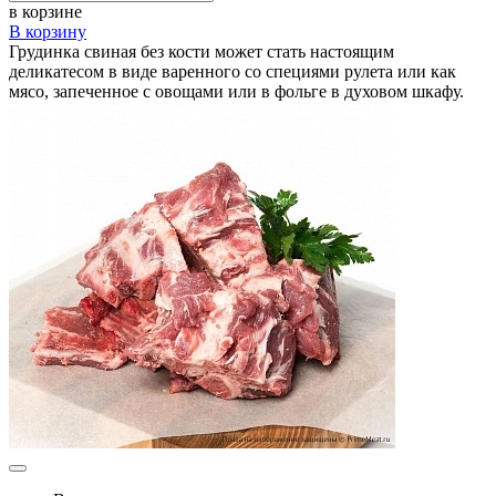
в корзине
В корзину
Грудинка свиная без кости может стать настоящим
деликатесом в виде варенного со специями рулета или как
мясо, запеченное с овощами или в фольге в духовом шкафу.