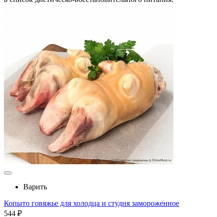
Варить
Копыто говяжье для холодца и студня замороженное
544 ₽