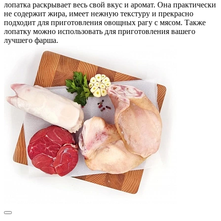
лопатка раскрывает весь свой вкус и аромат. Она практически
не содержит жира, имеет нежную текстуру и прекрасно
подходит для приготовления овощных рагу с мясом. Также
лопатку можно использовать для приготовления вашего
лучшего фарша.