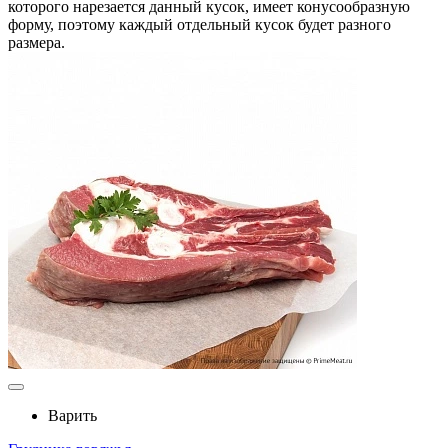
которого нарезается данный кусок, имеет конусообразную
форму, поэтому каждый отдельный кусок будет разного
размера.
Варить