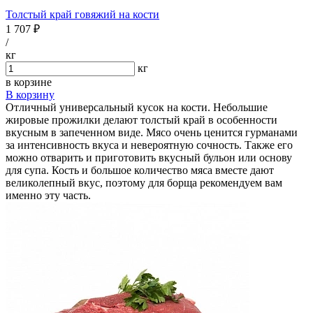
Толстый край говяжий на кости
1 707 ₽
/
кг
кг
в корзине
В корзину
Отличный универсальный кусок на кости. Небольшие
жировые прожилки делают толстый край в особенности
вкусным в запеченном виде. Мясо очень ценится гурманами
за интенсивность вкуса и невероятную сочность. Также его
можно отварить и приготовить вкусный бульон или основу
для супа. Кость и большое количество мяса вместе дают
великолепный вкус, поэтому для борща рекомендуем вам
именно эту часть.