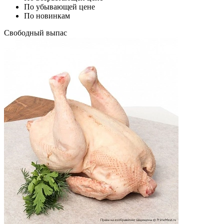
По убывающей цене
По новинкам
Свободный выпас