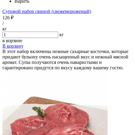
Варить
Суповой набор свиной (свежемороженый)
126 ₽
/
кг
кг
в корзине
В корзину
В этот набор включены нежные сахарные косточки, которые
придают бульону очень насыщенный вкус и нежный мясной
аромат. Супы получаются очень наваристыми и
гарантировано придутся по вкусу каждому вашему гостю.