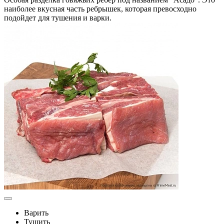
наиболее вкусная часть ребрышек, которая превосходно
подойдет для тушения и варки.
Варить
Тушить