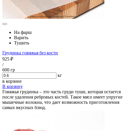
На фарш
Варить
Тушить
Грудинка говяжья без кости
925 ₽
/
600 гр
кг
в корзине
В корзину
Говяжья грудинка – это часть груди туши, которая остается
после удаления ребровых костей. Такое мясо имеет упругие
мышечные волокна, что дает возможность приготовления
самых вкусных блюд.