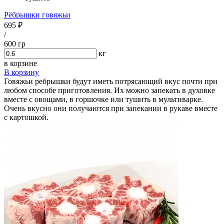
Рёбрышки говяжьи
695 ₽
/
600 гр
кг
в корзине
В корзину
Говяжьи ребрышки будут иметь потрясающий вкус почти при
любом способе приготовления. Их можно запекать в духовке
вместе с овощами, в горшочке или тушить в мультиварке.
Очень вкусно они получаются при запекании в рукаве вместе
с картошкой.