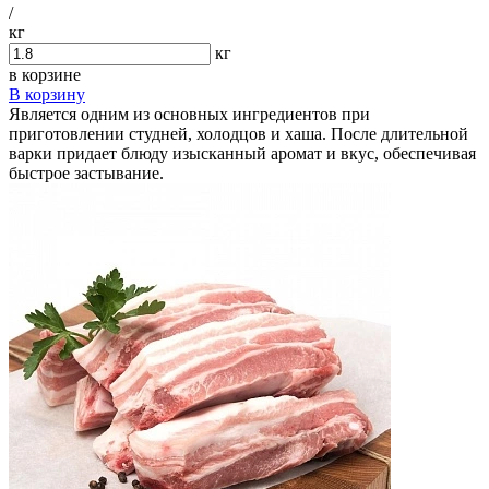
/
кг
кг
в корзине
В корзину
Является одним из основных ингредиентов при
приготовлении студней, холодцов и хаша. После длительной
варки придает блюду изысканный аромат и вкус, обеспечивая
быстрое застывание.