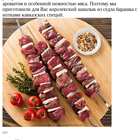
ароматом и особенной нежностью мяса. Поэтому мы
приготовили для Вас королевский шашлык из седла барашка с
нотками кавказских специй.