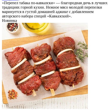
«Перепел табака по-кавказски» — благородная дичь в лучших
традициях горной кухни. Нежное мясо молодой перепелки
маринуется в густой домашней аджике с добавлением
авторского набора специй «Кавказский».
Новинка