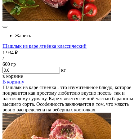
Жарить
Шашлык из каре ягнёнка классический
1 934 ₽
/
600 гр
кг
в корзине
В корзину
Шашлык из каре ягненка - это изумительное блюдо, которое
понравится как простому любителю вкусно поесть, так и
настоящему гурману. Каре является сочной частью баранины
высшего сорта. Особенность заключается в том, что мякоть
ровно распределена на реберных косточках.