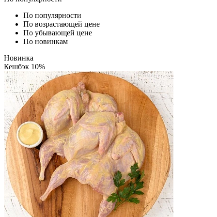
По популярности
По возрастающей цене
По убывающей цене
По новинкам
Новинка
Кешбэк 10%