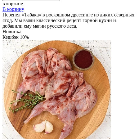
в корзине
В корзину
Перепел «Табака» в роскошном дрессинге из диких северных
ягод. Мы взяли классический рецепт горной кухни и
добавили ему магии русского леса.
Новинка
Кешбэк 10%