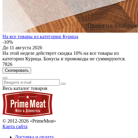
На все товары из категории Курица
-10%
До 11 августа 2026
На этой неделе действует скидка 10% на все товары из
категории Курица. Бонусы и промокоды не суммируются.
7826
Скопировать
Весь каталог товаров
© 2012-2026 «PrimeMeat»
Карта сайта
Доставка и оплата