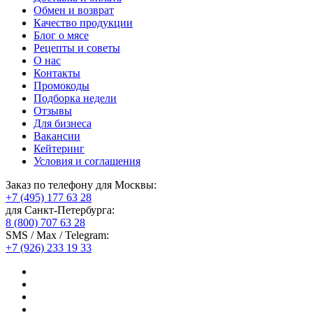
Обмен и возврат
Качество продукции
Блог о мясе
Рецепты и советы
О нас
Контакты
Промокоды
Подборка недели
Отзывы
Для бизнеса
Вакансии
Кейтеринг
Условия и соглашения
Заказ по телефону для Москвы:
+7 (495) 177 63 28
для Санкт-Петербурга:
8 (800) 707 63 28
SMS / Max / Telegram:
+7 (926) 233 19 33