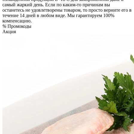
самый жаркий день. Если по каким-то причинам вы
останетесь не удовлетворены товаром, то просто верните его в
течение 14 дней в любом виде. Мы гарантируем 100%
компенсацию.
%
Промокоды
Акция