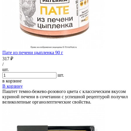
Пате из печени цыпленка 90 г
317 ₽
/
шт.
шт.
в корзине
В корзину
Паштет темно-бежево-розового цвета с классическим вкусом
куриной печени в сочетании с успешной рецептурой получил
великолепные органолептические свойства.