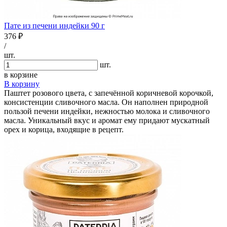
Пате из печени индейки 90 г
376 ₽
/
шт.
шт.
в корзине
В корзину
Паштет розового цвета, с запечённой коричневой корочкой,
консистенции сливочного масла. Он наполнен природной
пользой печени индейки, нежностью молока и сливочного
масла. Уникальный вкус и аромат ему придают мускатный
орех и корица, входящие в рецепт.