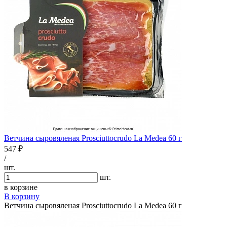
Ветчина сыровяленая Prosciuttocrudo La Medea 60 г
547 ₽
/
шт.
шт.
в корзине
В корзину
Ветчина сыровяленая Prosciuttocrudo La Medea 60 г