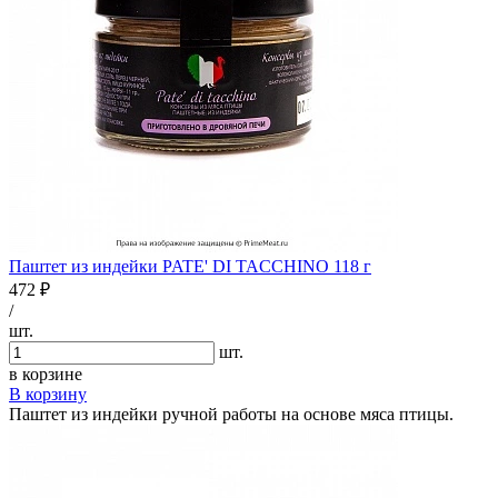
Паштет из индейки PATE' DI TACCHINO 118 г
472 ₽
/
шт.
шт.
в корзине
В корзину
Паштет из индейки ручной работы на основе мяса птицы.