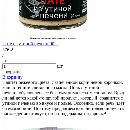
Пате из утиной печени 90 г
376 ₽
/
шт.
шт.
в корзине
В корзину
Паштет бежевого цвета, с запеченной коричневой корочкой,
консистенции сливочного масла. Польза утиной
печени обусловлена ее богатым химическим составом. Вряд
ли найдется какой-то другой продукт , который сравнится с
утиной печенью во вкусе и пользе. Особенно, если речь идет
о гемоглобине! Поэтому предлагаем вам не только получать
наслаждение от вкуса, но и поддерживать здоровье!