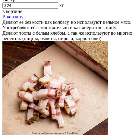
кг
в корзине
В корзину
Делают её без кости как колбасу, но используют цельное мясо.
Употребляют её самостоятельно и как аперитив к вину.
Делают тосты с белым хлебом, а так же используют во многих
рецептах (пиццы, омлеты, пироги, кордон блю)