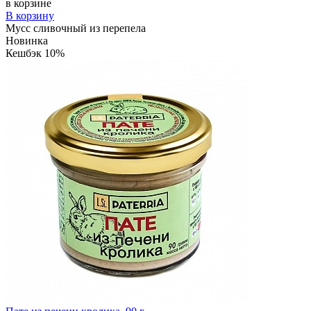
в корзине
В корзину
Мусс сливочный из перепела
Новинка
Кешбэк 10%