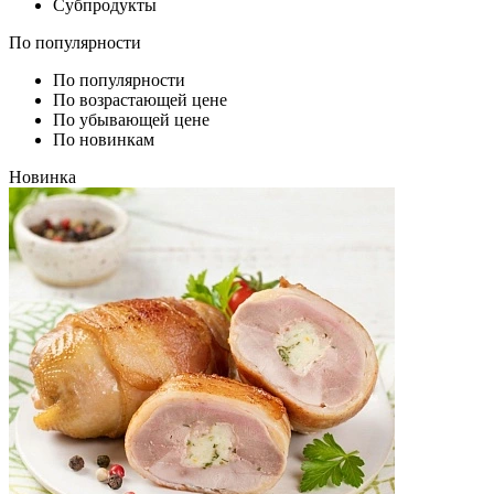
Субпродукты
По популярности
По популярности
По возрастающей цене
По убывающей цене
По новинкам
Новинка