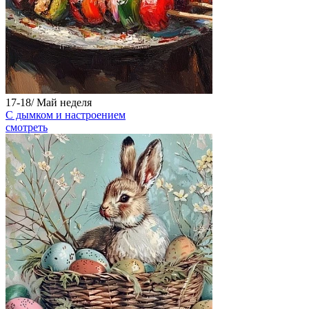
17-18/
Май
неделя
С дымком и настроением
смотреть