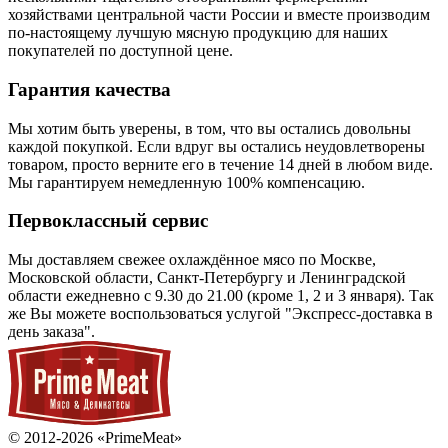
хозяйствами центральной части России и вместе производим
по-настоящему лучшую мясную продукцию для наших
покупателей по доступной цене.
Гарантия качества
Мы хотим быть уверены, в том, что вы остались довольны
каждой покупкой. Если вдруг вы остались неудовлетворены
товаром, просто верните его в течение 14 дней в любом виде.
Мы гарантируем немедленную 100% компенсацию.
Первоклассный сервис
Мы доставляем свежее охлаждённое мясо по Москве,
Московской области, Санкт-Петербургу и Ленинградской
области ежедневно c 9.30 до 21.00 (кроме 1, 2 и 3 января). Так
же Вы можете воспользоваться услугой "Экспресс-доставка в
день заказа".
© 2012-2026 «PrimeMeat»