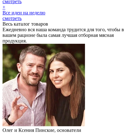
смотреть
+
Все идеи на неделю
смотреть
Весь каталог товаров
Ежедневно вся наша команда трудится для того, чтобы в
вашем рационе была самая лучшая отборная мясная
продукция.
Олег и Ксения Пинские, основатели