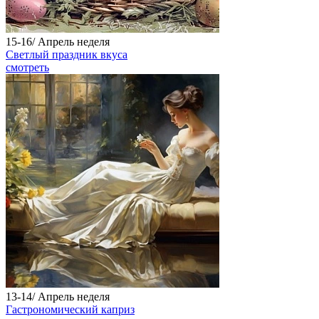
15-16/
Апрель
неделя
Светлый праздник вкуса
смотреть
13-14/
Апрель
неделя
Гастрономический каприз