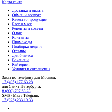
Карта сайта
Доставка и оплата
Обмен и возврат
Качество продукции
Блог о мясе
Рецепты и советы
О нас
Контакты
Промокоды
Подборка недели
Отзывы
Для бизнеса
Вакансии
Кейтеринг
Условия и соглашения
Заказ по телефону для Москвы:
+7 (495) 177 63 28
для Санкт-Петербурга:
8 (800) 707 63 28
SMS / Max / Telegram:
+7 (926) 233 19 33