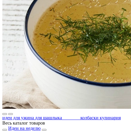
идеи для ужина
для шашлыка
котлеты
колбаски
кулинария
Весь каталог товаров
Идеи на неделю