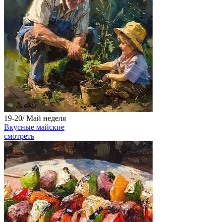
19-20/
Май
неделя
Вкусные майские
смотреть