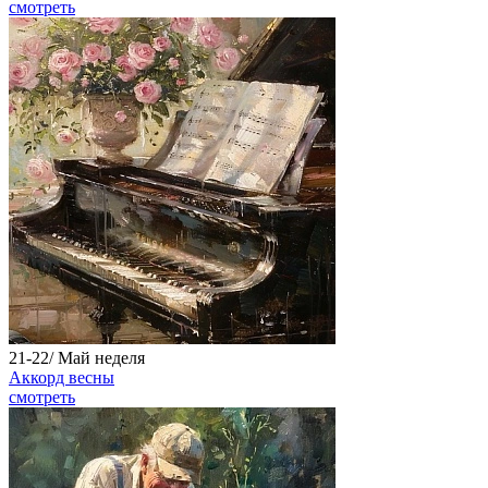
смотреть
21-22/
Май
неделя
Аккорд весны
смотреть