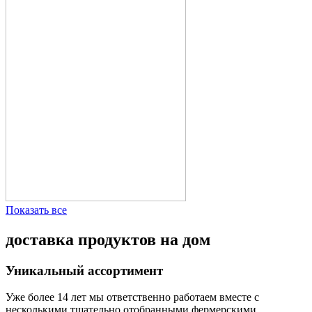
Показать все
доставка продуктов на дом
Уникальный ассортимент
Уже более 14 лет мы ответственно работаем вместе с
несколькими тщательно отобранными фермерскими