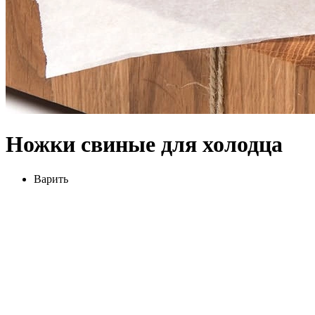
Ножки свиные для холодца
Варить