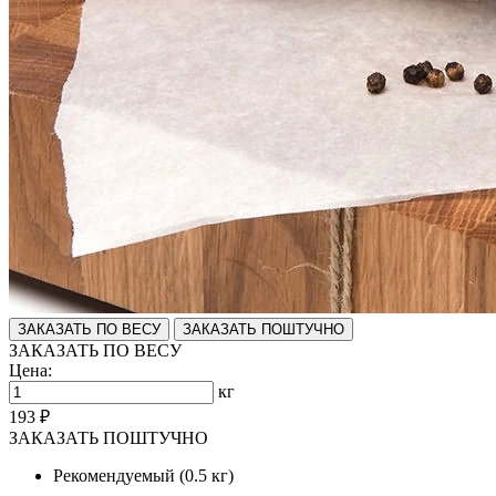
ЗАКАЗАТЬ ПО ВЕСУ
ЗАКАЗАТЬ ПОШТУЧНО
ЗАКАЗАТЬ ПО ВЕСУ
Цена:
кг
193 ₽
ЗАКАЗАТЬ ПОШТУЧНО
Рекомендуемый (0.5 кг)