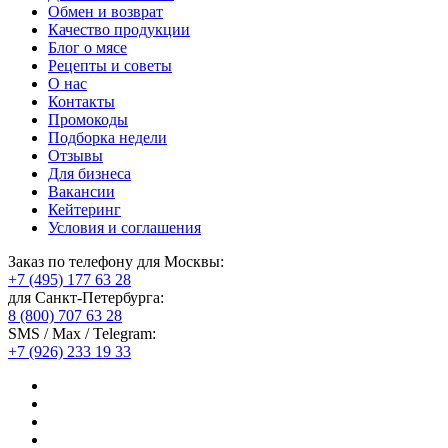
Обмен и возврат
Качество продукции
Блог о мясе
Рецепты и советы
О нас
Контакты
Промокоды
Подборка недели
Отзывы
Для бизнеса
Вакансии
Кейтеринг
Условия и соглашения
Заказ по телефону для Москвы:
+7 (495) 177 63 28
для Санкт-Петербурга:
8 (800) 707 63 28
SMS / Max / Telegram:
+7 (926) 233 19 33