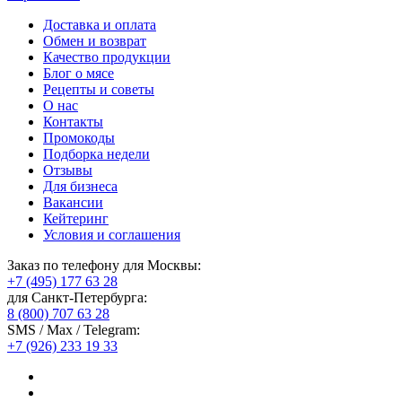
Доставка и оплата
Обмен и возврат
Качество продукции
Блог о мясе
Рецепты и советы
О нас
Контакты
Промокоды
Подборка недели
Отзывы
Для бизнеса
Вакансии
Кейтеринг
Условия и соглашения
Заказ по телефону для Москвы:
+7 (495) 177 63 28
для Санкт-Петербурга:
8 (800) 707 63 28
SMS / Max / Telegram:
+7 (926) 233 19 33