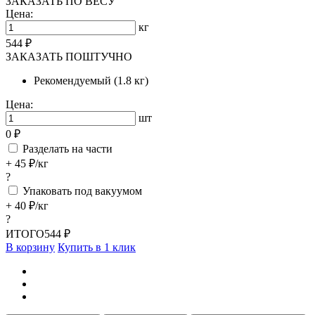
ЗАКАЗАТЬ ПО ВЕСУ
Цена:
кг
544 ₽
ЗАКАЗАТЬ ПОШТУЧНО
Рекомендуемый (1.8 кг)
Цена:
шт
0 ₽
Разделать на части
+ 45 ₽/кг
?
Упаковать под вакуумом
+ 40 ₽/кг
?
ИТОГО
544 ₽
В корзину
Купить в 1 клик