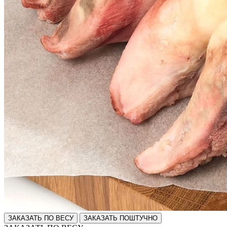
ЗАКАЗАТЬ ПО ВЕСУ
ЗАКАЗАТЬ ПОШТУЧНО