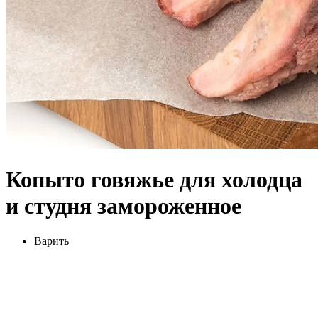
Копыто говяжье для холодца
и студня замороженное
Варить