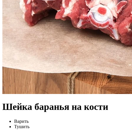
Шейка баранья на кости
Варить
Тушить