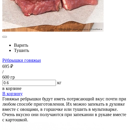
Варить
Тушить
Рёбрышки говяжьи
695 ₽
/
600 гр
кг
в корзине
В корзину
Говяжьи ребрышки будут иметь потрясающий вкус почти при
любом способе приготовления. Их можно запекать в духовке
вместе с овощами, в горшочке или тушить в мультиварке.
Очень вкусно они получаются при запекании в рукаве вместе
с картошкой.