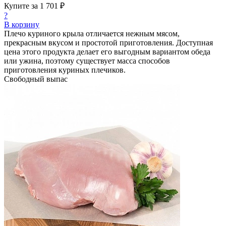
Купите за
1 701 ₽
?
В корзину
Плечо куриного крыла отличается нежным мясом,
прекрасным вкусом и простотой приготовления. Доступная
цена этого продукта делает его выгодным вариантом обеда
или ужина, поэтому существует масса способов
приготовления куриных плечиков.
Свободный выпас