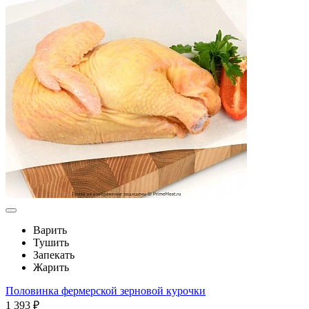
Варить
Тушить
Запекать
Жарить
Половинка фермерской зерновой курочки
1 393 ₽