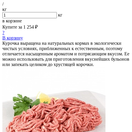
/
кг
кг
в корзине
Купите за
1 254 ₽
?
В корзину
Курочка выращена на натуральных кормах в экологически
чистых условиях, приближенных к естественным, поэтому
отличается насыщенным ароматом и потрясающим вкусом. Ее
можно использовать для приготовления вкуснейших бульонов
или запекать целиком до хрустящей корочки.