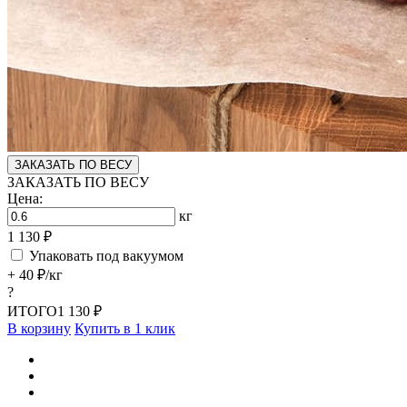
ЗАКАЗАТЬ ПО ВЕСУ
ЗАКАЗАТЬ ПО ВЕСУ
Цена:
кг
1 130 ₽
Упаковать под вакуумом
+ 40 ₽/кг
?
ИТОГО
1 130 ₽
В корзину
Купить в 1 клик