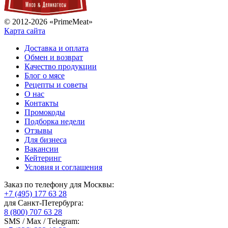
© 2012-2026 «PrimeMeat»
Карта сайта
Доставка и оплата
Обмен и возврат
Качество продукции
Блог о мясе
Рецепты и советы
О нас
Контакты
Промокоды
Подборка недели
Отзывы
Для бизнеса
Вакансии
Кейтеринг
Условия и соглашения
Заказ по телефону для Москвы:
+7 (495) 177 63 28
для Санкт-Петербурга:
8 (800) 707 63 28
SMS / Max / Telegram: