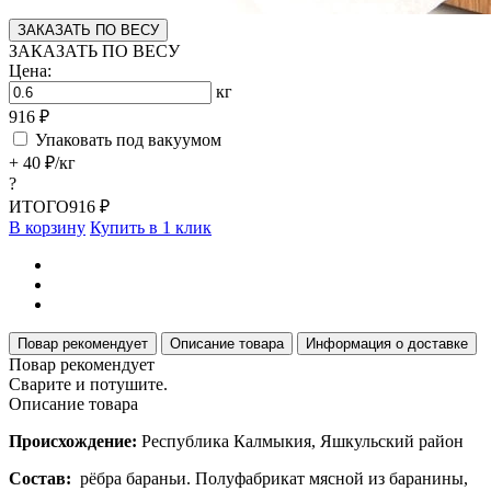
ЗАКАЗАТЬ ПО ВЕСУ
ЗАКАЗАТЬ ПО ВЕСУ
Цена:
кг
916 ₽
Упаковать под вакуумом
+ 40 ₽/кг
?
ИТОГО
916 ₽
В корзину
Купить в 1 клик
Повар рекомендует
Описание товара
Информация о доставке
Повар рекомендует
Сварите и потушите.
Описание товара
Происхождение:
Республика Калмыкия, Яшкульский район
Состав:
рёбра бараньи. Полуфабрикат мясной из баранины,