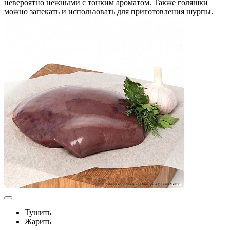
невероятно нежными с тонким ароматом. Также голяшки
можно запекать и использовать для приготовления шурпы.
Тушить
Жарить