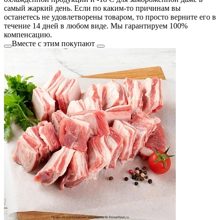
самый жаркий день. Если по каким-то причинам вы
останетесь не удовлетворены товаром, то просто верните его в
течение 14 дней в любом виде. Мы гарантируем 100%
компенсацию.
Вместе с этим покупают