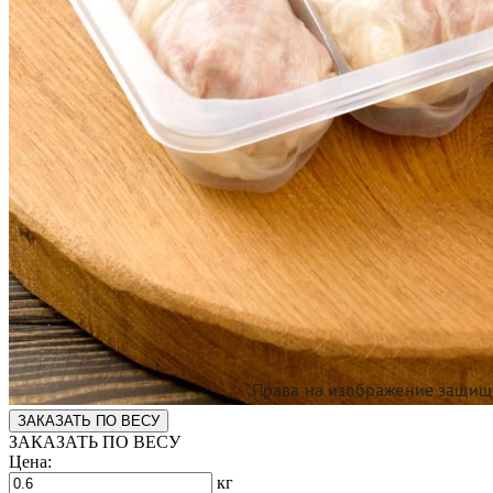
ЗАКАЗАТЬ ПО ВЕСУ
ЗАКАЗАТЬ ПО ВЕСУ
Цена:
кг