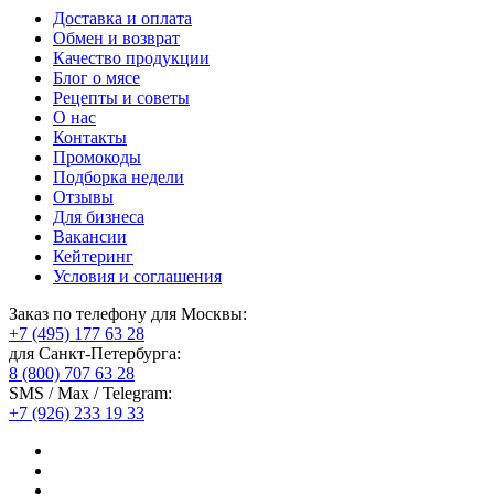
Доставка и оплата
Обмен и возврат
Качество продукции
Блог о мясе
Рецепты и советы
О нас
Контакты
Промокоды
Подборка недели
Отзывы
Для бизнеса
Вакансии
Кейтеринг
Условия и соглашения
Заказ по телефону для Москвы:
+7 (495) 177 63 28
для Санкт-Петербурга:
8 (800) 707 63 28
SMS / Max / Telegram:
+7 (926) 233 19 33