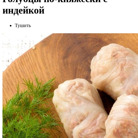
индейкой
Тушить