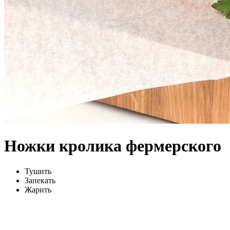
Ножки кролика фермерского
Тушить
Запекать
Жарить