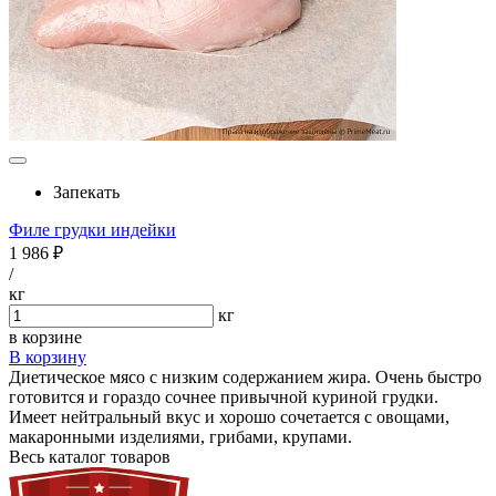
Запекать
Филе грудки индейки
1 986 ₽
/
кг
кг
в корзине
В корзину
Диетическое мясо с низким содержанием жира. Очень быстро
готовится и гораздо сочнее привычной куриной грудки.
Имеет нейтральный вкус и хорошо сочетается с овощами,
макаронными изделиями, грибами, крупами.
Весь каталог товаров