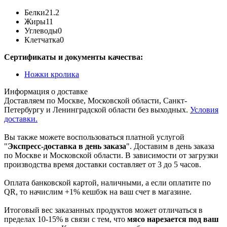
Белки
21.2
Жиры
11
Углеводы
0
Клетчатка
0
Сертификаты и документы качества:
Ножки кролика
Информация о доставке
Доставляем по Москве, Московской области, Санкт-
Петербургу и Ленинградской области без выходных.
Условия
доставки.
Вы также можете воспользоваться платной услугой
"
Экспресс-доставка в день заказа
". Доставим в день заказа
по Москве и Московской области. В зависимости от загрузки
производства время доставки составляет от 3 до 5 часов.
Оплата банковской картой, наличными, а если оплатите по
QR, то начислим +1% кешбэк на ваш счет в магазине.
Итоговый вес заказанных продуктов может отличаться в
пределах 10-15% в связи с тем, что
мясо нарезается под ваш