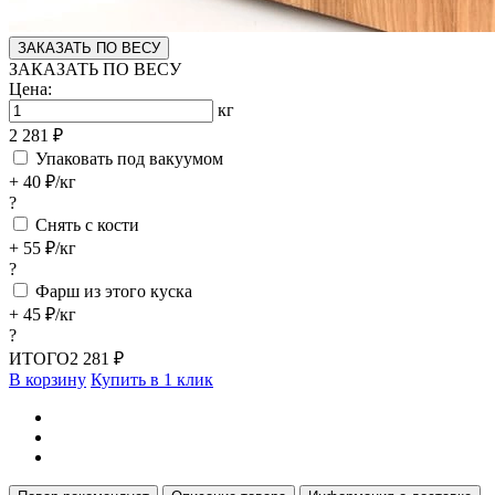
ЗАКАЗАТЬ ПО ВЕСУ
ЗАКАЗАТЬ ПО ВЕСУ
Цена:
кг
2 281 ₽
Упаковать под вакуумом
+ 40 ₽/кг
?
Снять с кости
+ 55 ₽/кг
?
Фарш из этого куска
+ 45 ₽/кг
?
ИТОГО
2 281 ₽
В корзину
Купить в 1 клик