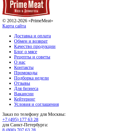
© 2012-2026 «PrimeMeat»
Карта сайта
Доставка и оплата
Обмен и возврат
Качество продукции
Блог о мясе
Рецепты и советы
О нас
Контакты
Промокоды
Подборка недели
Отзывы
Для бизнеса
Вакансии
Кейтеринг
Условия и соглашения
Заказ по телефону для Москвы:
+7 (495) 177 63 28
для Санкт-Петербурга:
8 (800) 707 63 28