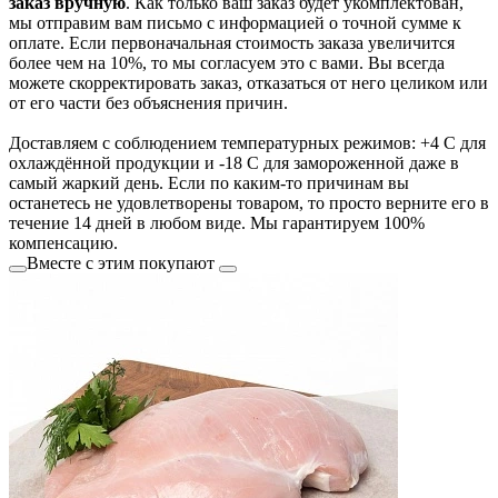
заказ вручную
. Как только ваш заказ будет укомплектован,
мы отправим вам письмо с информацией о точной сумме к
оплате. Если первоначальная стоимость заказа увеличится
более чем на 10%, то мы согласуем это с вами. Вы всегда
можете скорректировать заказ, отказаться от него целиком или
от его части без объяснения причин.
Доставляем с соблюдением температурных режимов: +4 С для
охлаждённой продукции и -18 С для замороженной даже в
самый жаркий день. Если по каким-то причинам вы
останетесь не удовлетворены товаром, то просто верните его в
течение 14 дней в любом виде. Мы гарантируем 100%
компенсацию.
Вместе с этим покупают