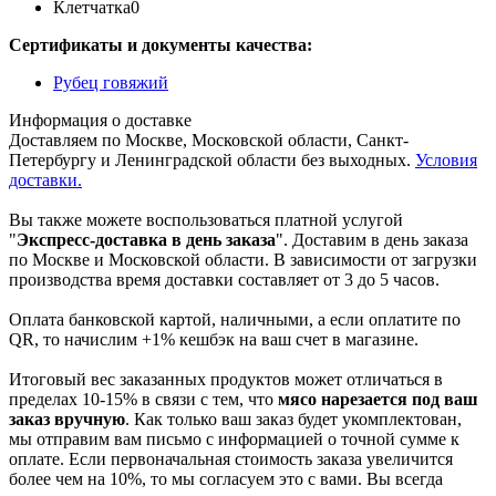
Клетчатка
0
Сертификаты и документы качества:
Рубец говяжий
Информация о доставке
Доставляем по Москве, Московской области, Санкт-
Петербургу и Ленинградской области без выходных.
Условия
доставки.
Вы также можете воспользоваться платной услугой
"
Экспресс-доставка в день заказа
". Доставим в день заказа
по Москве и Московской области. В зависимости от загрузки
производства время доставки составляет от 3 до 5 часов.
Оплата банковской картой, наличными, а если оплатите по
QR, то начислим +1% кешбэк на ваш счет в магазине.
Итоговый вес заказанных продуктов может отличаться в
пределах 10-15% в связи с тем, что
мясо нарезается под ваш
заказ вручную
. Как только ваш заказ будет укомплектован,
мы отправим вам письмо с информацией о точной сумме к
оплате. Если первоначальная стоимость заказа увеличится
более чем на 10%, то мы согласуем это с вами. Вы всегда