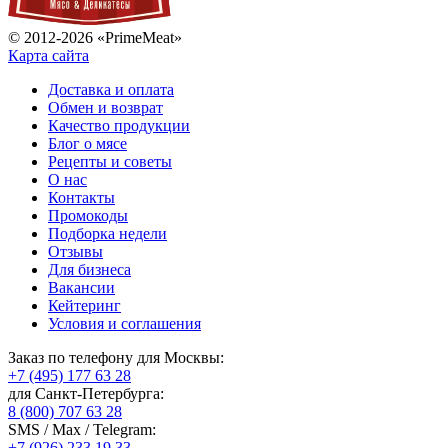
© 2012-2026 «PrimeMeat»
Карта сайта
Доставка и оплата
Обмен и возврат
Качество продукции
Блог о мясе
Рецепты и советы
О нас
Контакты
Промокоды
Подборка недели
Отзывы
Для бизнеса
Вакансии
Кейтеринг
Условия и соглашения
Заказ по телефону для Москвы:
+7 (495) 177 63 28
для Санкт-Петербурга:
8 (800) 707 63 28
SMS / Max / Telegram:
+7 (926) 233 19 33