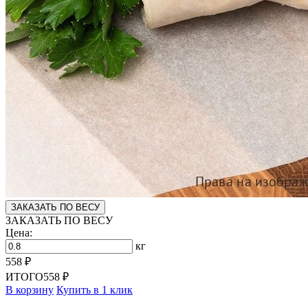
ЗАКАЗАТЬ ПО ВЕСУ
ЗАКАЗАТЬ ПО ВЕСУ
Цена:
кг
558 ₽
ИТОГО
558 ₽
В корзину
Купить в 1 клик