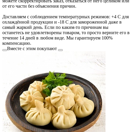
можете скорректировать заказ, отказаться от него целиком или
от его части без объяснения причин.
Доставляем с соблюдением температурных режимов: +4 С для
охлаждённой продукции и -18 С для замороженной даже в
самый жаркий день. Если по каким-то причинам вы
останетесь не удовлетворены товаром, то просто верните его в
течение 14 дней в любом виде. Мы гарантируем 100%
компенсацию.
Вместе с этим покупают