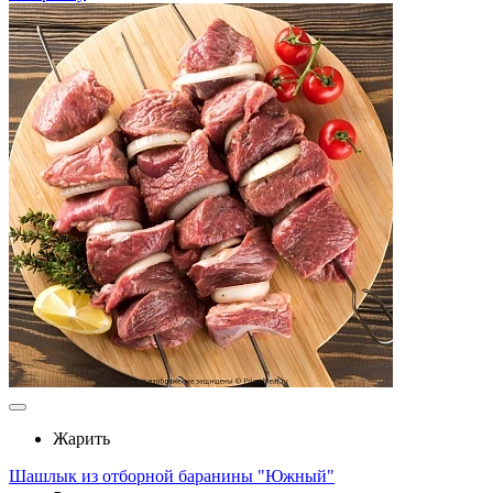
Жарить
Шашлык из отборной баранины "Южный"