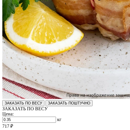
ЗАКАЗАТЬ ПО ВЕСУ
ЗАКАЗАТЬ ПОШТУЧНО
ЗАКАЗАТЬ ПО ВЕСУ
Цена:
кг
717 ₽