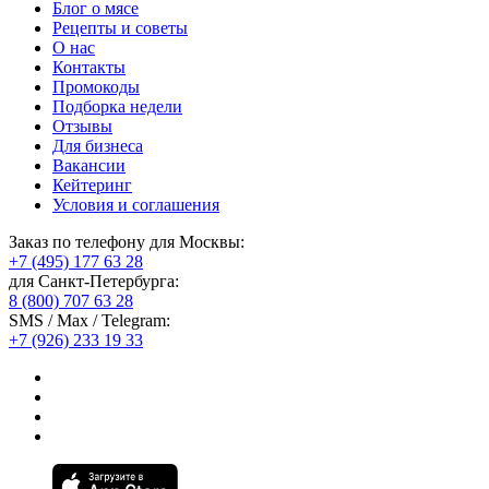
Блог о мясе
Рецепты и советы
О нас
Контакты
Промокоды
Подборка недели
Отзывы
Для бизнеса
Вакансии
Кейтеринг
Условия и соглашения
Заказ по телефону для Москвы:
+7 (495) 177 63 28
для Санкт-Петербурга:
8 (800) 707 63 28
SMS / Max / Telegram:
+7 (926) 233 19 33