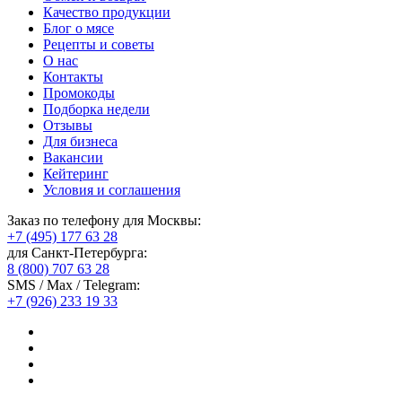
Качество продукции
Блог о мясе
Рецепты и советы
О нас
Контакты
Промокоды
Подборка недели
Отзывы
Для бизнеса
Вакансии
Кейтеринг
Условия и соглашения
Заказ по телефону для Москвы:
+7 (495) 177 63 28
для Санкт-Петербурга:
8 (800) 707 63 28
SMS / Max / Telegram:
+7 (926) 233 19 33