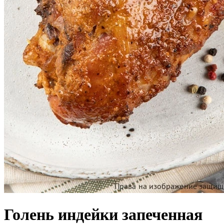
Голень индейки запеченная