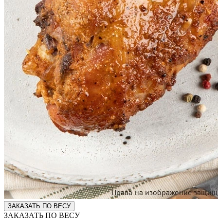
ЗАКАЗАТЬ ПО ВЕСУ
ЗАКАЗАТЬ ПО ВЕСУ