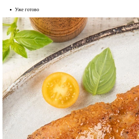
Уже готово