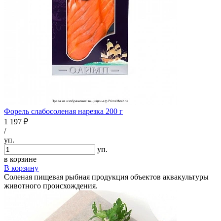
Форель слабосоленая нарезка 200 г
1 197 ₽
/
уп.
уп.
в корзине
В корзину
Соленая пищевая рыбная продукция объектов аквакультуры
животного происхождения.