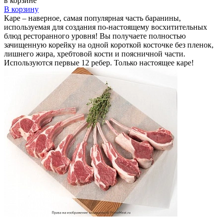
в корзине
В корзину
Каре – наверное, самая популярная часть баранины,
используемая для создания по-настоящему восхитительных
блюд ресторанного уровня! Вы получаете полностью
зачищенную корейку на одной короткой косточке без пленок,
лишнего жира, хребтовой кости и поясничной части.
Используются первые 12 ребер. Только настоящее каре!