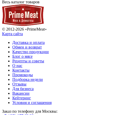
Весь каталог товаров
© 2012-2026 «PrimeMeat»
Карта сайта
Доставка и оплата
Обмен и возврат
Качество продукции
Блог о мясе
Рецепты и советы
О нас
Контакты
Промокоды
Подборка недели
Отзывы
Для бизнеса
Вакансии
Кейтеринг
Условия и соглашения
Заказ по телефону для Москвы: