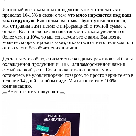
Итоговый вес заказанных продуктов может отличаться в
пределах 10-15% в связи с тем, что
мясо нарезается под ваш
заказ вручную
. Как только ваш заказ будет укомплектован,
мы отправим вам письмо с информацией о точной сумме к
оплате. Если первоначальная стоимость заказа увеличится
более чем на 10%, то мы согласуем это с вами. Вы всегда
можете скорректировать заказ, отказаться от него целиком или
от его части без объяснения причин.
Доставляем с соблюдением температурных режимов: +4 С для
охлаждённой продукции и -18 С для замороженной даже в
самый жаркий день. Если по каким-то причинам вы
останетесь не удовлетворены товаром, то просто верните его в
течение 14 дней в любом виде. Мы гарантируем 100%
компенсацию.
Вместе с этим покупают