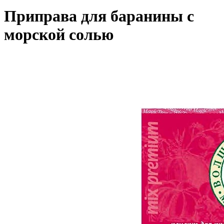
Приправа для баранины с
морской солью