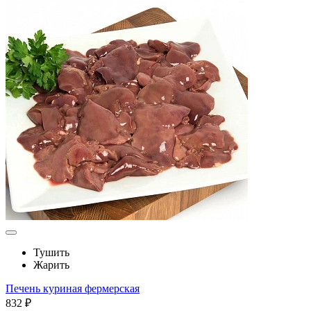
Тушить
Жарить
Печень куриная фермерская
832 ₽