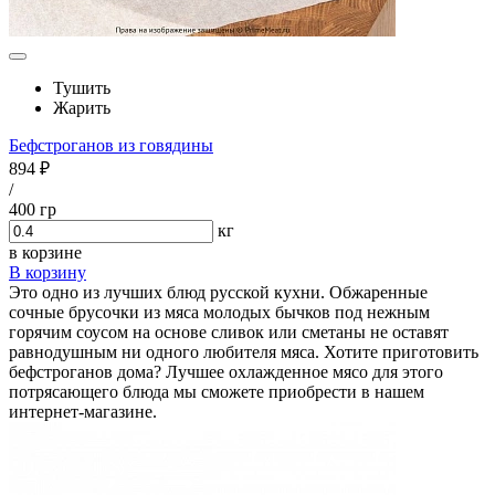
Тушить
Жарить
Бефстроганов из говядины
894 ₽
/
400 гр
кг
в корзине
В корзину
Это одно из лучших блюд русской кухни. Обжаренные
сочные брусочки из мяса молодых бычков под нежным
горячим соусом на основе сливок или сметаны не оставят
равнодушным ни одного любителя мяса. Хотите приготовить
бефстроганов дома? Лучшее охлажденное мясо для этого
потрясающего блюда мы сможете приобрести в нашем
интернет-магазине.