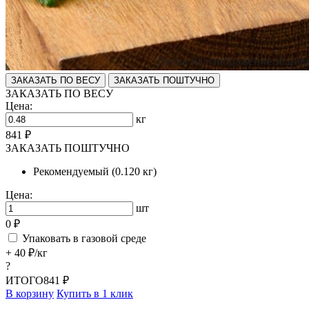
ЗАКАЗАТЬ ПО ВЕСУ
ЗАКАЗАТЬ ПОШТУЧНО
ЗАКАЗАТЬ ПО ВЕСУ
Цена:
кг
841 ₽
ЗАКАЗАТЬ ПОШТУЧНО
Рекомендуемый (0.120 кг)
Цена:
шт
0 ₽
Упаковать в газовой среде
+ 40 ₽/кг
?
ИТОГО
841 ₽
В корзину
Купить в 1 клик