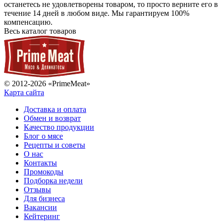
останетесь не удовлетворены товаром, то просто верните его в
течение 14 дней в любом виде. Мы гарантируем 100%
компенсацию.
Весь каталог товаров
© 2012-2026 «PrimeMeat»
Карта сайта
Доставка и оплата
Обмен и возврат
Качество продукции
Блог о мясе
Рецепты и советы
О нас
Контакты
Промокоды
Подборка недели
Отзывы
Для бизнеса
Вакансии
Кейтеринг