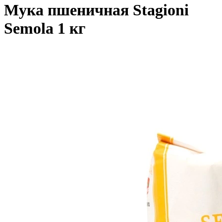
Мука пшеничная Stagioni
Semola 1 кг