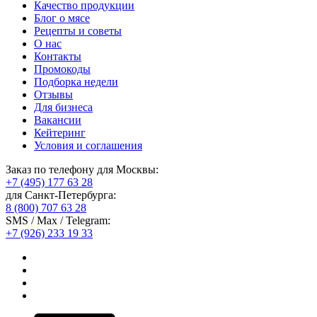
Качество продукции
Блог о мясе
Рецепты и советы
О нас
Контакты
Промокоды
Подборка недели
Отзывы
Для бизнеса
Вакансии
Кейтеринг
Условия и соглашения
Заказ по телефону для Москвы:
+7 (495) 177 63 28
для Санкт-Петербурга:
8 (800) 707 63 28
SMS / Max / Telegram:
+7 (926) 233 19 33