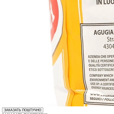
ЗАКАЗАТЬ ПОШТУЧНО