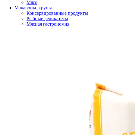
Мясо
Макароны, крупы
Консервированные продукты
Рыбные деликатесы
Мясная гастрономия