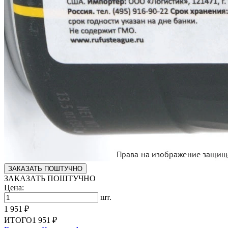
ЗАКАЗАТЬ ПОШТУЧНО
ЗАКАЗАТЬ ПОШТУЧНО
Цена:
шт.
1 951 ₽
ИТОГО
1 951 ₽