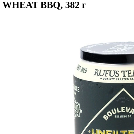
WHEAT BBQ, 382 г