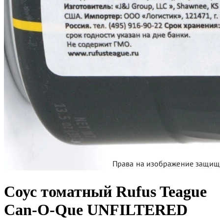
Соус томатный Rufus Teague
Can-O-Que UNFILTERED