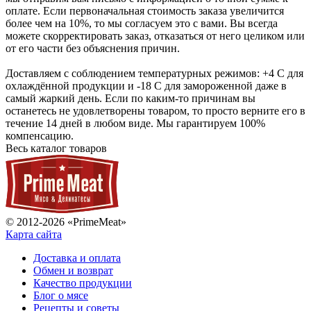
оплате. Если первоначальная стоимость заказа увеличится
более чем на 10%, то мы согласуем это с вами. Вы всегда
можете скорректировать заказ, отказаться от него целиком или
от его части без объяснения причин.
Доставляем с соблюдением температурных режимов: +4 С для
охлаждённой продукции и -18 С для замороженной даже в
самый жаркий день. Если по каким-то причинам вы
останетесь не удовлетворены товаром, то просто верните его в
течение 14 дней в любом виде. Мы гарантируем 100%
компенсацию.
Весь каталог товаров
© 2012-2026 «PrimeMeat»
Карта сайта
Доставка и оплата
Обмен и возврат
Качество продукции
Блог о мясе
Рецепты и советы