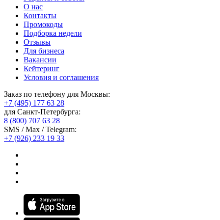
О нас
Контакты
Промокоды
Подборка недели
Отзывы
Для бизнеса
Вакансии
Кейтеринг
Условия и соглашения
Заказ по телефону для Москвы:
+7 (495) 177 63 28
для Санкт-Петербурга:
8 (800) 707 63 28
SMS / Max / Telegram:
+7 (926) 233 19 33