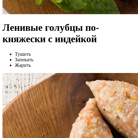
Ленивые голубцы по-
княжески с индейкой
Тушить
Запекать
Жарить