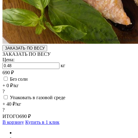
ЗАКАЗАТЬ ПО ВЕСУ
ЗАКАЗАТЬ ПО ВЕСУ
Цена:
кг
690 ₽
Без соли
+ 0 ₽/кг
?
Упаковать в газовой среде
+ 40 ₽/кг
?
ИТОГО
690 ₽
В корзину
Купить в 1 клик