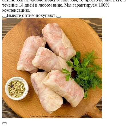
течение 14 дней в любом виде. Мы гарантируем 100%
компенсацию.
Вместе с этим покупают