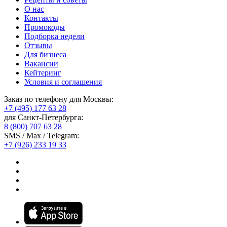
О нас
Контакты
Промокоды
Подборка недели
Отзывы
Для бизнеса
Вакансии
Кейтеринг
Условия и соглашения
Заказ по телефону для Москвы:
+7 (495) 177 63 28
для Санкт-Петербурга:
8 (800) 707 63 28
SMS / Max / Telegram:
+7 (926) 233 19 33