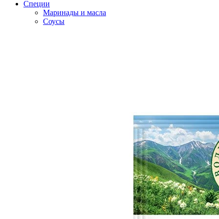
Специи
Маринады и масла
Соусы