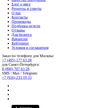
Блог о мясе
Рецепты и советы
О нас
Контакты
Промокоды
Подборка недели
Отзывы
Для бизнеса
Вакансии
Кейтеринг
Условия и соглашения
Заказ по телефону для Москвы:
+7 (495) 177 63 28
для Санкт-Петербурга:
8 (800) 707 63 28
SMS / Max / Telegram:
+7 (926) 233 19 33