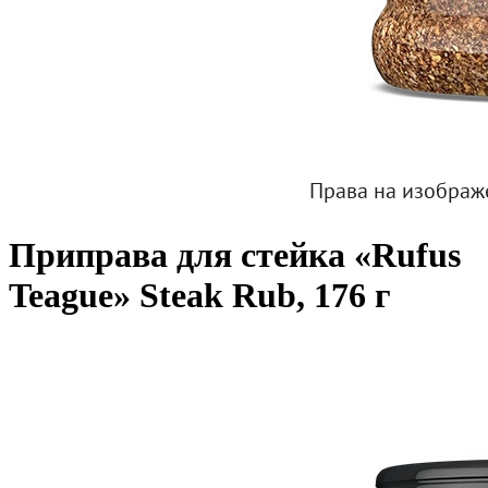
Приправа для стейка «Rufus
Teague» Steak Rub, 176 г