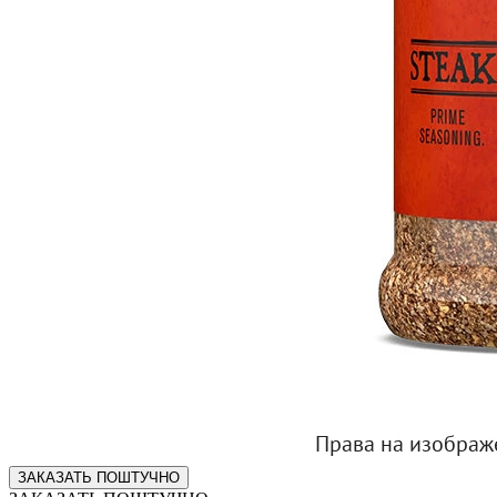
ЗАКАЗАТЬ ПОШТУЧНО