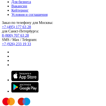
Для бизнеса
Вакансии
Кейтеринг
Условия и соглашения
Заказ по телефону для Москвы:
+7 (495) 177 63 28
для Санкт-Петербурга:
8 (800) 707 63 28
SMS / Max / Telegram:
+7 (926) 233 19 33