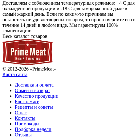
Доставляем с соблюдением температурных режимов: +4 С для
охлаждённой продукции и -18 С для замороженной даже в
самый жаркий день. Если по каким-то причинам вы
останетесь не удовлетворены товаром, то просто верните его в
течение 14 дней в любом виде. Мы гарантируем 100%
компенсацию.
Весь каталог товаров
© 2012-2026 «PrimeMeat»
Карта сайта
Доставка и оплата
Обмен и возврат
Качество продукции
Блог о мясе
Рецепты и советы
О нас
Контакты
Промокоды
Подборка недели
Отзывы