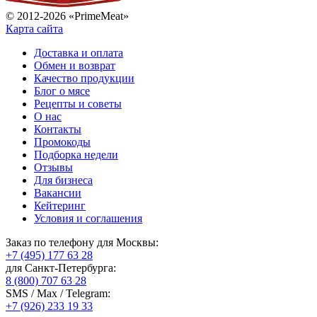
© 2012-2026 «PrimeMeat»
Карта сайта
Доставка и оплата
Обмен и возврат
Качество продукции
Блог о мясе
Рецепты и советы
О нас
Контакты
Промокоды
Подборка недели
Отзывы
Для бизнеса
Вакансии
Кейтеринг
Условия и соглашения
Заказ по телефону для Москвы:
+7 (495) 177 63 28
для Санкт-Петербурга:
8 (800) 707 63 28
SMS / Max / Telegram:
+7 (926) 233 19 33