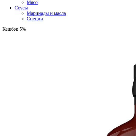
Мясо
Соусы
Маринады и масла
Специи
Кешбэк 5%