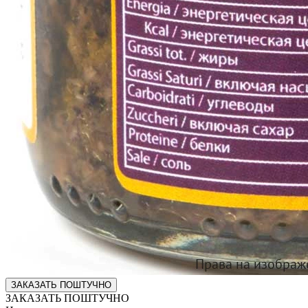
ЗАКАЗАТЬ ПОШТУЧНО
ЗАКАЗАТЬ ПОШТУЧНО