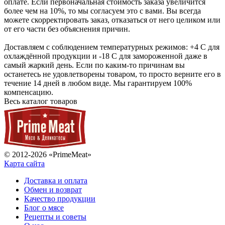
оплате. Если первоначальная стоимость заказа увеличится
более чем на 10%, то мы согласуем это с вами. Вы всегда
можете скорректировать заказ, отказаться от него целиком или
от его части без объяснения причин.
Доставляем с соблюдением температурных режимов: +4 С для
охлаждённой продукции и -18 С для замороженной даже в
самый жаркий день. Если по каким-то причинам вы
останетесь не удовлетворены товаром, то просто верните его в
течение 14 дней в любом виде. Мы гарантируем 100%
компенсацию.
Весь каталог товаров
© 2012-2026 «PrimeMeat»
Карта сайта
Доставка и оплата
Обмен и возврат
Качество продукции
Блог о мясе
Рецепты и советы