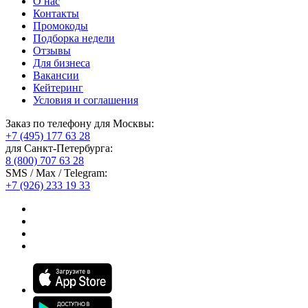
О нас
Контакты
Промокоды
Подборка недели
Отзывы
Для бизнеса
Вакансии
Кейтеринг
Условия и соглашения
Заказ по телефону для Москвы:
+7 (495) 177 63 28
для Санкт-Петербурга:
8 (800) 707 63 28
SMS / Max / Telegram:
+7 (926) 233 19 33