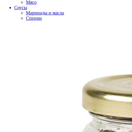
Мясо
Соусы
Маринады и масла
Специи