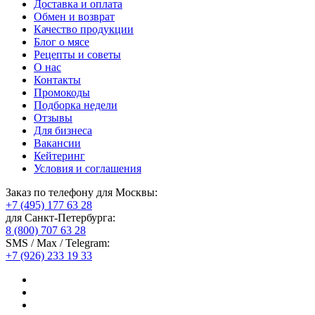
Доставка и оплата
Обмен и возврат
Качество продукции
Блог о мясе
Рецепты и советы
О нас
Контакты
Промокоды
Подборка недели
Отзывы
Для бизнеса
Вакансии
Кейтеринг
Условия и соглашения
Заказ по телефону для Москвы:
+7 (495) 177 63 28
для Санкт-Петербурга:
8 (800) 707 63 28
SMS / Max / Telegram:
+7 (926) 233 19 33