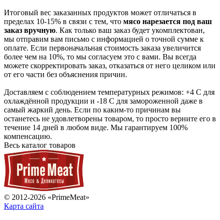
Итоговый вес заказанных продуктов может отличаться в
пределах 10-15% в связи с тем, что
мясо нарезается под ваш
заказ вручную
. Как только ваш заказ будет укомплектован,
мы отправим вам письмо с информацией о точной сумме к
оплате. Если первоначальная стоимость заказа увеличится
более чем на 10%, то мы согласуем это с вами. Вы всегда
можете скорректировать заказ, отказаться от него целиком или
от его части без объяснения причин.
Доставляем с соблюдением температурных режимов: +4 С для
охлаждённой продукции и -18 С для замороженной даже в
самый жаркий день. Если по каким-то причинам вы
останетесь не удовлетворены товаром, то просто верните его в
течение 14 дней в любом виде. Мы гарантируем 100%
компенсацию.
Весь каталог товаров
© 2012-2026 «PrimeMeat»
Карта сайта