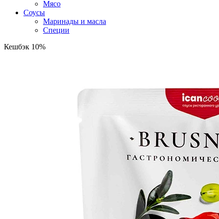
Мясо
Соусы
Маринады и масла
Специи
Кешбэк 10%