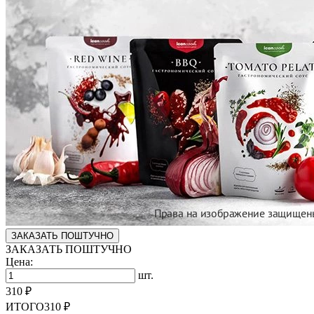
ЗАКАЗАТЬ ПОШТУЧНО
ЗАКАЗАТЬ ПОШТУЧНО
Цена:
шт.
310 ₽
ИТОГО
310 ₽