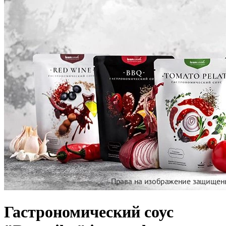
Гастрономический соус