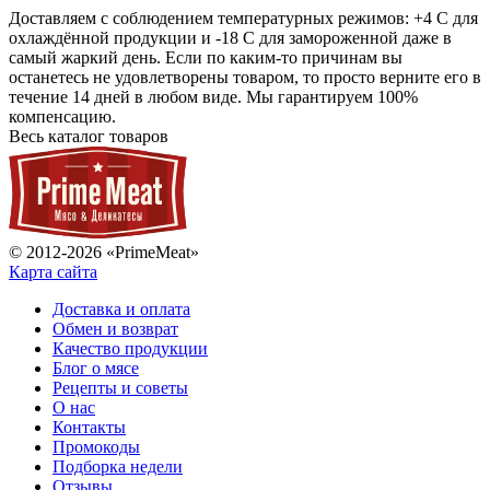
Доставляем с соблюдением температурных режимов: +4 С для
охлаждённой продукции и -18 С для замороженной даже в
самый жаркий день. Если по каким-то причинам вы
останетесь не удовлетворены товаром, то просто верните его в
течение 14 дней в любом виде. Мы гарантируем 100%
компенсацию.
Весь каталог товаров
© 2012-2026 «PrimeMeat»
Карта сайта
Доставка и оплата
Обмен и возврат
Качество продукции
Блог о мясе
Рецепты и советы
О нас
Контакты
Промокоды
Подборка недели
Отзывы