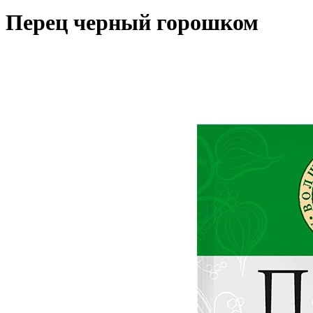
Перец черный горошком