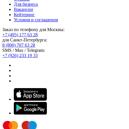
Для бизнеса
Вакансии
Кейтеринг
Условия и соглашения
Заказ по телефону для Москвы:
+7 (495) 177 63 28
для Санкт-Петербурга:
8 (800) 707 63 28
SMS / Max / Telegram:
+7 (926) 233 19 33