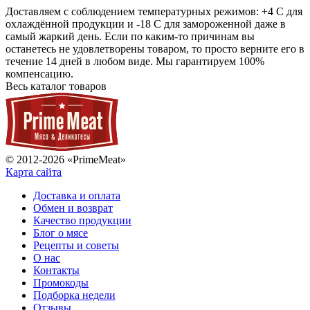
Доставляем с соблюдением температурных режимов: +4 С для
охлаждённой продукции и -18 С для замороженной даже в
самый жаркий день. Если по каким-то причинам вы
останетесь не удовлетворены товаром, то просто верните его в
течение 14 дней в любом виде. Мы гарантируем 100%
компенсацию.
Весь каталог товаров
© 2012-2026 «PrimeMeat»
Карта сайта
Доставка и оплата
Обмен и возврат
Качество продукции
Блог о мясе
Рецепты и советы
О нас
Контакты
Промокоды
Подборка недели
Отзывы