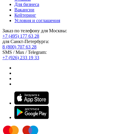
Для бизнеса
Вакансии
Кейтеринг
Условия и соглашения
Заказ по телефону для Москвы:
+7 (495) 177 63 28
для Санкт-Петербурга:
8 (800) 707 63 28
SMS / Max / Telegram:
+7 (926) 233 19 33