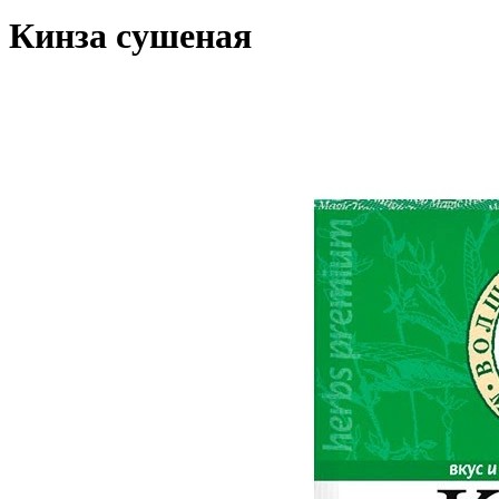
Кинза сушеная