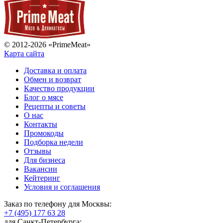
© 2012-2026 «PrimeMeat»
Карта сайта
Доставка и оплата
Обмен и возврат
Качество продукции
Блог о мясе
Рецепты и советы
О нас
Контакты
Промокоды
Подборка недели
Отзывы
Для бизнеса
Вакансии
Кейтеринг
Условия и соглашения
Заказ по телефону для Москвы:
+7 (495) 177 63 28
для Санкт-Петербурга: