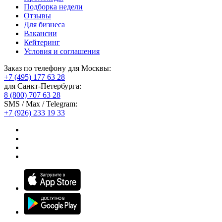
Подборка недели
Отзывы
Для бизнеса
Вакансии
Кейтеринг
Условия и соглашения
Заказ по телефону для Москвы:
+7 (495) 177 63 28
для Санкт-Петербурга:
8 (800) 707 63 28
SMS / Max / Telegram:
+7 (926) 233 19 33