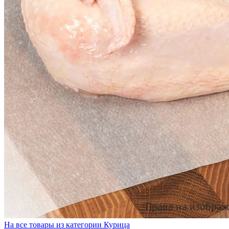
На все товары из категории Курица