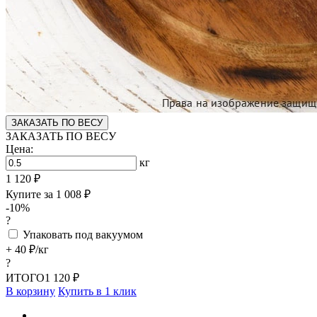
ЗАКАЗАТЬ ПО ВЕСУ
ЗАКАЗАТЬ ПО ВЕСУ
Цена:
кг
1 120 ₽
Купите за
1 008 ₽
-10%
?
Упаковать под вакуумом
+ 40 ₽/кг
?
ИТОГО
1 120 ₽
В корзину
Купить в 1 клик