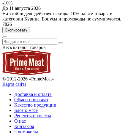
-10%
До 11 августа 2026
На этой неделе действует скидка 10% на все товары из
категории Курица. Бонусы и промокоды не суммируются.
7826
Скопировать
Весь каталог товаров
© 2012-2026 «PrimeMeat»
Карта сайта
Доставка и оплата
Обмен и возврат
Качество продукции
Блог о мясе
Рецепты и советы
О нас
Контакты
Промокоды