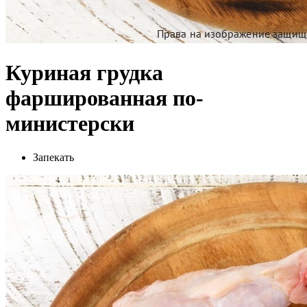
Куриная грудка
фаршированная по-
министерски
Запекать