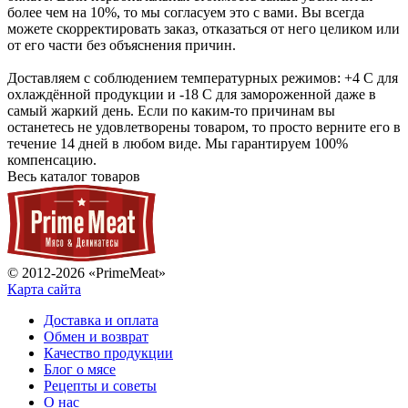
более чем на 10%, то мы согласуем это с вами. Вы всегда
можете скорректировать заказ, отказаться от него целиком или
от его части без объяснения причин.
Доставляем с соблюдением температурных режимов: +4 С для
охлаждённой продукции и -18 С для замороженной даже в
самый жаркий день. Если по каким-то причинам вы
останетесь не удовлетворены товаром, то просто верните его в
течение 14 дней в любом виде. Мы гарантируем 100%
компенсацию.
Весь каталог товаров
© 2012-2026 «PrimeMeat»
Карта сайта
Доставка и оплата
Обмен и возврат
Качество продукции
Блог о мясе
Рецепты и советы
О нас