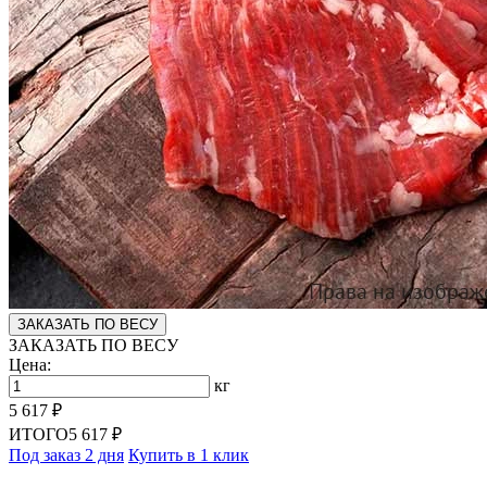
ЗАКАЗАТЬ ПО ВЕСУ
ЗАКАЗАТЬ ПО ВЕСУ
Цена:
кг
5 617 ₽
ИТОГО
5 617 ₽
Под заказ 2 дня
Купить в 1 клик