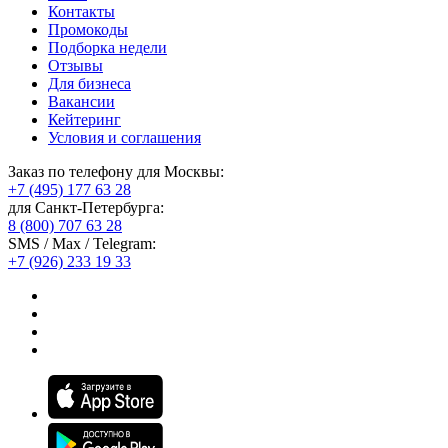
Контакты
Промокоды
Подборка недели
Отзывы
Для бизнеса
Вакансии
Кейтеринг
Условия и соглашения
Заказ по телефону для Москвы:
+7 (495) 177 63 28
для Санкт-Петербурга:
8 (800) 707 63 28
SMS / Max / Telegram:
+7 (926) 233 19 33