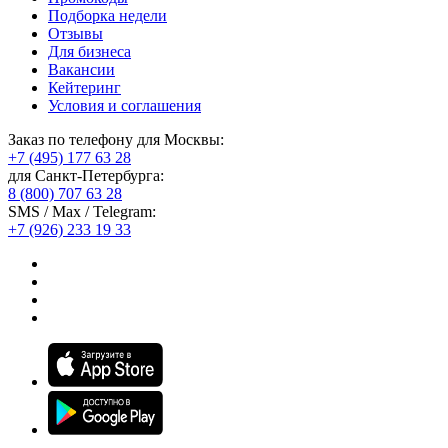
Подборка недели
Отзывы
Для бизнеса
Вакансии
Кейтеринг
Условия и соглашения
Заказ по телефону для Москвы:
+7 (495) 177 63 28
для Санкт-Петербурга:
8 (800) 707 63 28
SMS / Max / Telegram:
+7 (926) 233 19 33