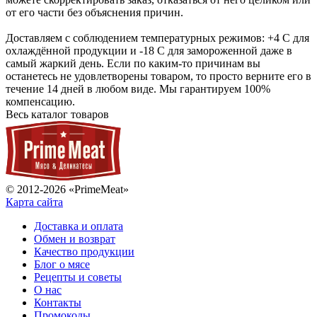
от его части без объяснения причин.
Доставляем с соблюдением температурных режимов: +4 С для
охлаждённой продукции и -18 С для замороженной даже в
самый жаркий день. Если по каким-то причинам вы
останетесь не удовлетворены товаром, то просто верните его в
течение 14 дней в любом виде. Мы гарантируем 100%
компенсацию.
Весь каталог товаров
© 2012-2026 «PrimeMeat»
Карта сайта
Доставка и оплата
Обмен и возврат
Качество продукции
Блог о мясе
Рецепты и советы
О нас
Контакты
Промокоды