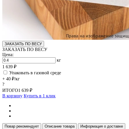
ЗАКАЗАТЬ ПО ВЕСУ
ЗАКАЗАТЬ ПО ВЕСУ
Цена:
кг
1 639 ₽
Упаковать в газовой среде
+ 40 ₽/кг
?
ИТОГО
1 639 ₽
В корзину
Купить в 1 клик
Повар рекомендует
Описание товара
Информация о доставке