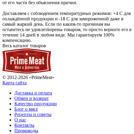
от его части без объяснения причин.
Доставляем с соблюдением температурных режимов: +4 С для
охлаждённой продукции и -18 С для замороженной даже в
самый жаркий день. Если по каким-то причинам вы
останетесь не удовлетворены товаром, то просто верните его в
течение 14 дней в любом виде. Мы гарантируем 100%
компенсацию.
Весь каталог товаров
© 2012-2026 «PrimeMeat»
Карта сайта
Доставка и оплата
Обмен и возврат
Качество продукции
Блог о мясе
Рецепты и советы
О нас
Контакты
Промокоды