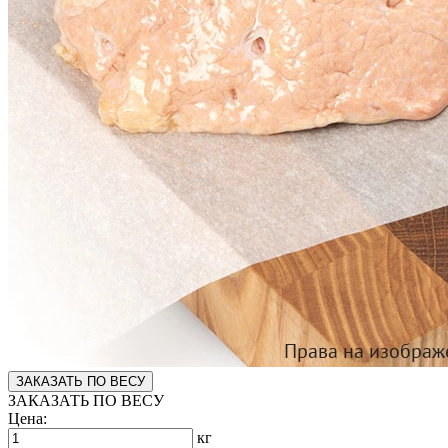
ЗАКАЗАТЬ ПО ВЕСУ
ЗАКАЗАТЬ ПО ВЕСУ
Цена:
кг