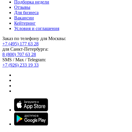
Подборка недели
Отзывы
Для бизнеса
Вакансии
Кейтеринг
Условия и соглашения
Заказ по телефону для Москвы:
+7 (495) 177 63 28
для Санкт-Петербурга:
8 (800) 707 63 28
SMS / Max / Telegram:
+7 (926) 233 19 33