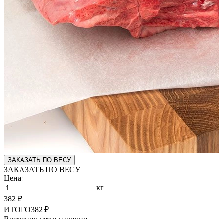
ЗАКАЗАТЬ ПО ВЕСУ
ЗАКАЗАТЬ ПО ВЕСУ
Цена:
кг
382 ₽
ИТОГО
382 ₽
Временно нет в наличии