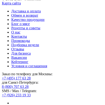
Карта сайта
Доставка и оплата
Обмен и возврат
Качество продукции
Блог о мясе
Рецепты и советы
О нас
Контакты
Промокоды
Подборка недели
Отзывы
Для бизнеса
Вакансии
Кейтеринг
Условия и соглашения
Заказ по телефону для Москвы:
+7 (495) 177 63 28
для Санкт-Петербурга:
8 (800) 707 63 28
SMS / Max / Telegram:
+7 (926) 233 19 33