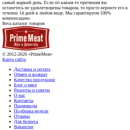
самый жаркий день. Если по каким-то причинам вы
останетесь не удовлетворены товаром, то просто верните его в
течение 14 дней в любом виде. Мы гарантируем 100%
компенсацию.
Весь каталог товаров
© 2012-2026 «PrimeMeat»
Карта сайта
Доставка и оплата
Обмен и возврат
Качество продукции
Блог о мясе
Рецепты и советы
О нас
Контакты
Промокоды
Подборка недели
Отзывы
Для бизнеса
Вакансии