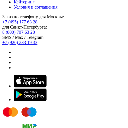
Кейтеринг
Условия и соглашения
Заказ по телефону для Москвы:
+7 (495) 177 63 28
для Санкт-Петербурга:
8 (800) 707 63 28
SMS / Max / Telegram:
+7 (926) 233 19 33