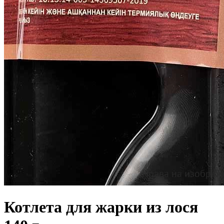
Котлета для жарки из лося