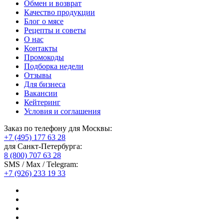
Обмен и возврат
Качество продукции
Блог о мясе
Рецепты и советы
О нас
Контакты
Промокоды
Подборка недели
Отзывы
Для бизнеса
Вакансии
Кейтеринг
Условия и соглашения
Заказ по телефону для Москвы:
+7 (495) 177 63 28
для Санкт-Петербурга:
8 (800) 707 63 28
SMS / Max / Telegram:
+7 (926) 233 19 33