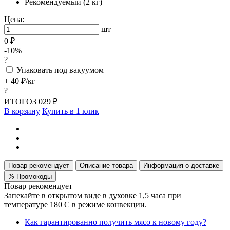
Рекомендуемый (2 кг)
Цена:
шт
0 ₽
-10%
?
Упаковать под вакуумом
+ 40 ₽/кг
?
ИТОГО
3 029 ₽
В корзину
Купить в 1 клик
Повар рекомендует
Описание товара
Информация о доставке
%
Промокоды
Повар рекомендует
Запекайте в открытом виде в духовке 1,5 часа при
температуре 180 С в режиме конвекции.
Как гарантированно получить мясо к новому году?