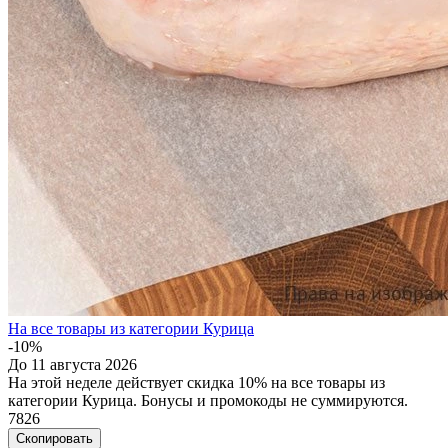
На все товары из категории Курица
-10%
До 11 августа 2026
На этой неделе действует скидка 10% на все товары из
категории Курица. Бонусы и промокоды не суммируются.
7826
Скопировать