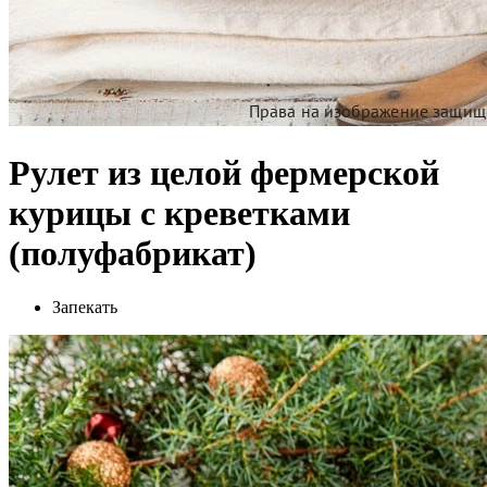
Рулет из целой фермерской
курицы с креветками
(полуфабрикат)
Запекать