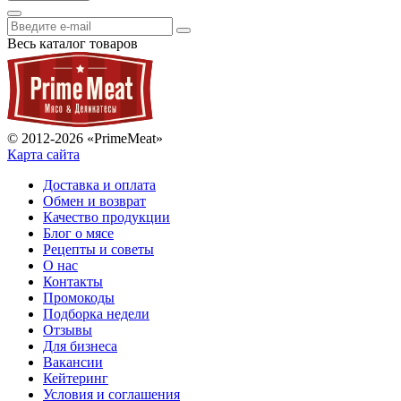
Весь каталог товаров
© 2012-2026 «PrimeMeat»
Карта сайта
Доставка и оплата
Обмен и возврат
Качество продукции
Блог о мясе
Рецепты и советы
О нас
Контакты
Промокоды
Подборка недели
Отзывы
Для бизнеса
Вакансии
Кейтеринг
Условия и соглашения