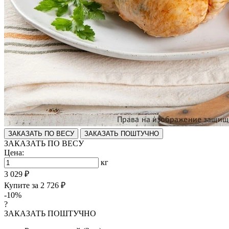
ЗАКАЗАТЬ ПО ВЕСУ
ЗАКАЗАТЬ ПОШТУЧНО
ЗАКАЗАТЬ ПО ВЕСУ
Цена:
кг
3 029 ₽
Купите за
2 726 ₽
-10%
?
ЗАКАЗАТЬ ПОШТУЧНО