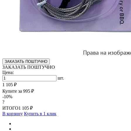
ЗАКАЗАТЬ ПОШТУЧНО
ЗАКАЗАТЬ ПОШТУЧНО
Цена:
шт.
1 105 ₽
Купите за
995 ₽
-10%
?
ИТОГО
1 105 ₽
В корзину
Купить в 1 клик