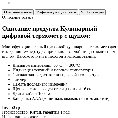
Описание товара
Информация о доставке
%
Промокоды
Описание товара
Описание продукта Кулинарный
цифровой термометр с щупом:
Многофункциональный цифровой кулинарный термометр для
измерения температуры приготавливаемой пищи с выносным
щупом. Высокоточный и простой в использовании.
Диапазон измерения: -50°C - + 300°C
Индикация текущей и целевой температуры
Сигнализация достижения целевой температуры
Таймер
Память последнего измерения
Щуп из нержавеющей стали длинной 16 см
Длина кабеля 100 см
Батарейка ААА (мини-пальчиковая, нет в комплекте)
Вес: 50 гр
Производство: Китай, гарантия 1 год.
Информация о доставке