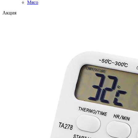
Мясо
Акция