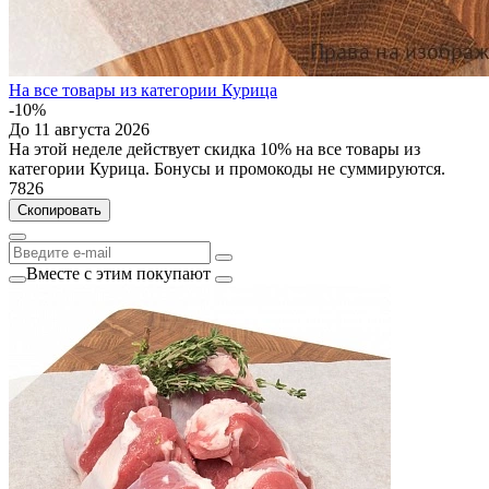
На все товары из категории Курица
-10%
До 11 августа 2026
На этой неделе действует скидка 10% на все товары из
категории Курица. Бонусы и промокоды не суммируются.
7826
Скопировать
Вместе с этим покупают