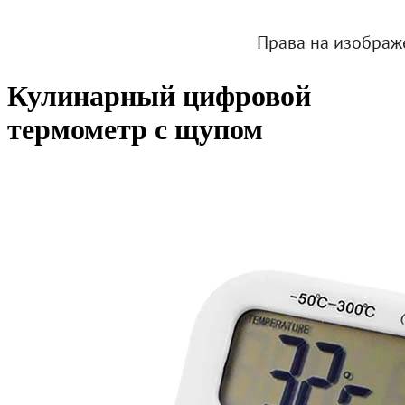
Кулинарный цифровой
термометр с щупом