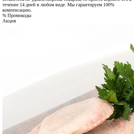
течение 14 дней в любом виде. Мы гарантируем 100%
компенсацию.
%
Промокоды
Акция