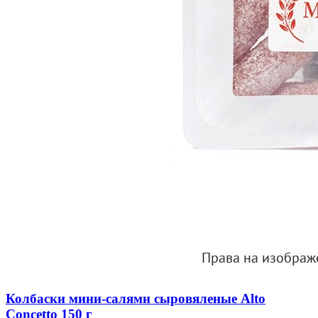
Колбаски мини-салями сыровяленые Alto
Concetto 150 г