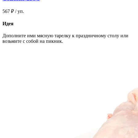
567 ₽
/ уп.
Идея
Дополните ими мясную тарелку к праздничному столу или
возьмите с собой на пикник.