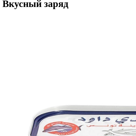
Вкусный заряд