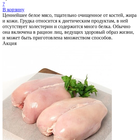
?
В корзину
Ценнейшее белое мясо, тщательно очищенное от костей, жира
и кожи. Грудка относится к диетическим продуктам, в ней
отсутствует холестерин и содержится много белка. Обычно
она включена в рацион лиц, ведущих здоровый образ жизни,
и может быть приготовлена множеством способов.
Акция