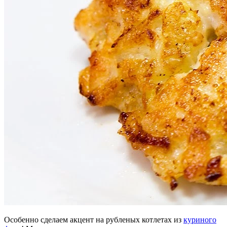
Особенно сделаем акцент на рубленых котлетах из
куриного