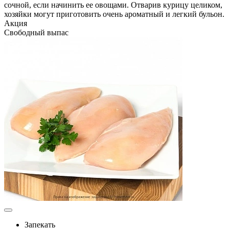
сочной, если начинить ее овощами. Отварив курицу целиком,
хозяйки могут приготовить очень ароматный и легкий бульон.
Акция
Свободный выпас
Запекать