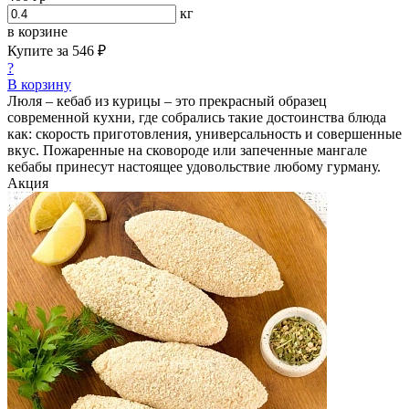
кг
в корзине
Купите за
546 ₽
?
В корзину
Люля – кебаб из курицы – это прекрасный образец
современной кухни, где собрались такие достоинства блюда
как: скорость приготовления, универсальность и совершенные
вкус. Пожаренные на сковороде или запеченные мангале
кебабы принесут настоящее удовольствие любому гурману.
Акция