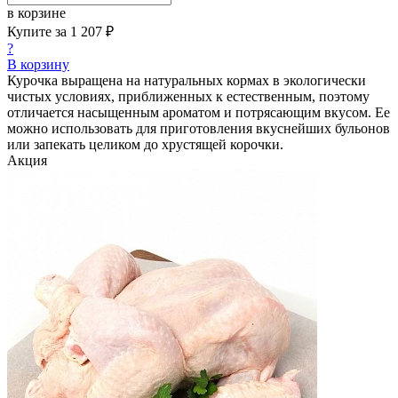
в корзине
Купите за
1 207 ₽
?
В корзину
Курочка выращена на натуральных кормах в экологически
чистых условиях, приближенных к естественным, поэтому
отличается насыщенным ароматом и потрясающим вкусом. Ее
можно использовать для приготовления вкуснейших бульонов
или запекать целиком до хрустящей корочки.
Акция