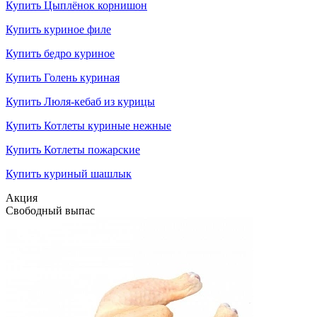
Купить Цыплёнок корнишон
Купить куриное филе
Купить бедро куриное
Купить Голень куриная
Купить Люля-кебаб из курицы
Купить Котлеты куриные нежные
Купить Котлеты пожарские
Купить куриный шашлык
Акция
Свободный выпас