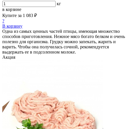
кг
в корзине
Купите за
1 083 ₽
?
В корзину
Одна из самых ценных частей птицы, имеющая множество
способов приготовления. Нежное мясо богато белком и очень
полезно для организма. Грудку можно запекать, жарить и
варить. Чтобы она получилась сочной, рекомендуется
выдержать ее в подсоленном молоке.
Акция