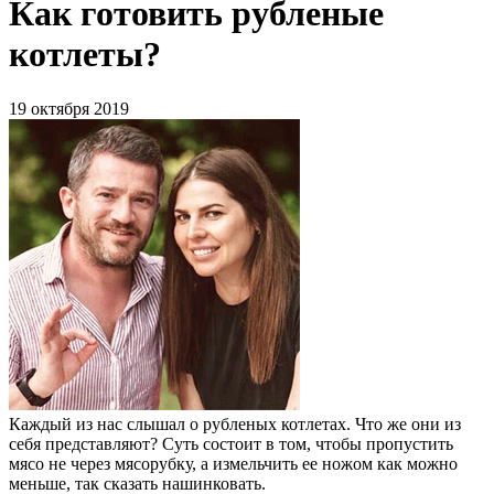
Как готовить рубленые
котлеты?
19 октября 2019
Каждый из нас слышал о рубленых котлетах. Что же они из
себя представляют? Суть состоит в том, чтобы пропустить
мясо не через мясорубку, а измельчить ее ножом как можно
меньше, так сказать нашинковать.