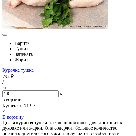
Варить
Тушить
Запекать
Жарить
Курочка тушка
792 ₽
/
кг
кг
в корзине
Купите за
713 ₽
?
В корзину
Целая куриная тушка идеально подходит для запекания в
духовке или жарки. Она содержит большое количество
нежного диетического мяса и получается в особенности