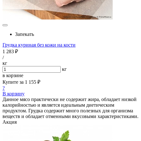
Запекать
Грудка куриная без кожи на кости
1 283 ₽
/
кг
кг
в корзине
Купите за
1 155 ₽
?
В корзину
Данное мясо практически не содержит жира, обладает низкой
калорийностью и является идеальным диетическим
продуктом. Грудка содержит много полезных для организма
веществ и обладает отменными вкусовыми характеристиками.
Акция