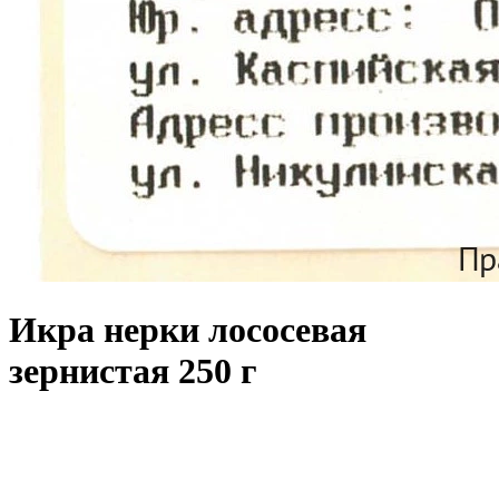
Икра нерки лососевая
зернистая 250 г