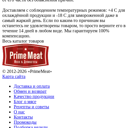
Доставляем с соблюдением температурных режимов: +4 С для
охлаждённой продукции и -18 С для замороженной даже в
самый жаркий день. Если по каким-то причинам вы
останетесь не удовлетворены товаром, то просто верните его в
течение 14 дней в любом виде. Мы гарантируем 100%
компенсацию.
Весь каталог товаров
© 2012-2026 «PrimeMeat»
Карта сайта
Доставка и оплата
Обмен и возврат
Качество продукции
Блог о мясе
Рецепты и советы
О нас
Контакты
Промокоды
Подборка недели