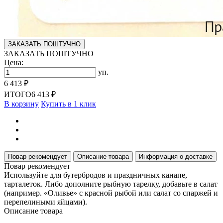
ЗАКАЗАТЬ ПОШТУЧНО
ЗАКАЗАТЬ ПОШТУЧНО
Цена:
уп.
6 413 ₽
ИТОГО
6 413 ₽
В корзину
Купить в 1 клик
Повар рекомендует
Описание товара
Информация о доставке
Повар рекомендует
Используйте для бутербродов и праздничных канапе,
тарталеток. Либо дополните рыбную тарелку, добавьте в салат
(например. «Оливье» с красной рыбой или салат со спаржей и
перепелиными яйцами).
Описание товара