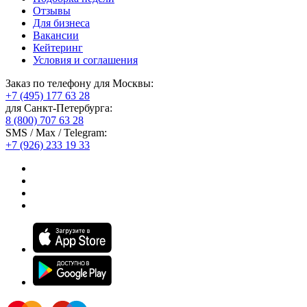
Отзывы
Для бизнеса
Вакансии
Кейтеринг
Условия и соглашения
Заказ по телефону для Москвы:
+7 (495) 177 63 28
для Санкт-Петербурга:
8 (800) 707 63 28
SMS / Max / Telegram:
+7 (926) 233 19 33