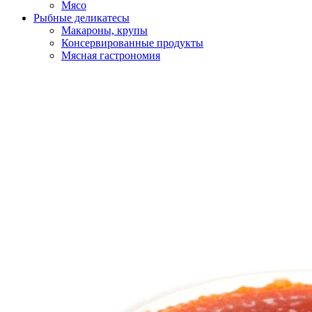
Мясо
Рыбные деликатесы
Макароны, крупы
Консервированные продукты
Мясная гастрономия