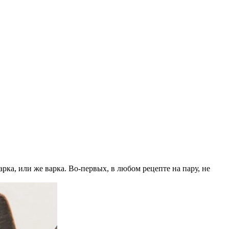
арка, или же варка. Во-первых, в любом рецепте на пару, не