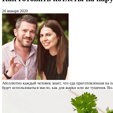
20 января 2020
Абсолютно каждый человек знает, что еда приготовленная на пар
будет использоваться масло, как для жарки или же тушения. Во