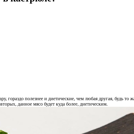
у, гораздо полезнее и диетические, чем любая другая, будь то ж
-вторых, данное мясо будет куда более, диетическим.