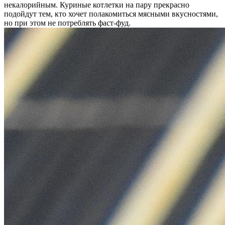
некалорийным. Куриные котлетки на пару прекрасно
подойдут тем, кто хочет полакомиться мясными вкусностями,
но при этом не потреблять фаст-фуд.