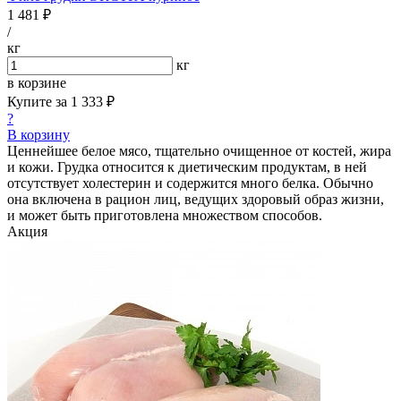
1 481 ₽
/
кг
кг
в корзине
Купите за
1 333 ₽
?
В корзину
Ценнейшее белое мясо, тщательно очищенное от костей, жира
и кожи. Грудка относится к диетическим продуктам, в ней
отсутствует холестерин и содержится много белка. Обычно
она включена в рацион лиц, ведущих здоровый образ жизни,
и может быть приготовлена множеством способов.
Акция