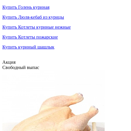
Купить Голень куриная
Купить Люля-кебаб из курицы
Купить Котлеты куриные нежные
Купить Котлеты пожарские
Купить куриный шашлык
Акция
Свободный выпас