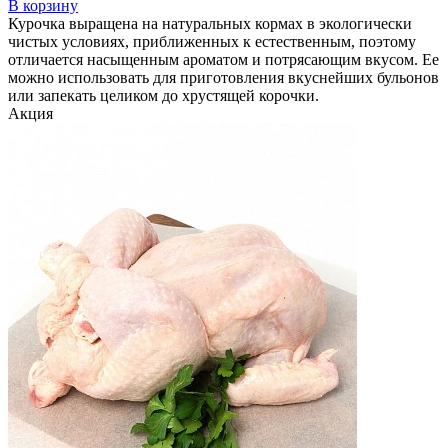
В корзину
Курочка выращена на натуральных кормах в экологически
чистых условиях, приближенных к естественным, поэтому
отличается насыщенным ароматом и потрясающим вкусом. Ее
можно использовать для приготовления вкуснейших бульонов
или запекать целиком до хрустящей корочки.
Акция