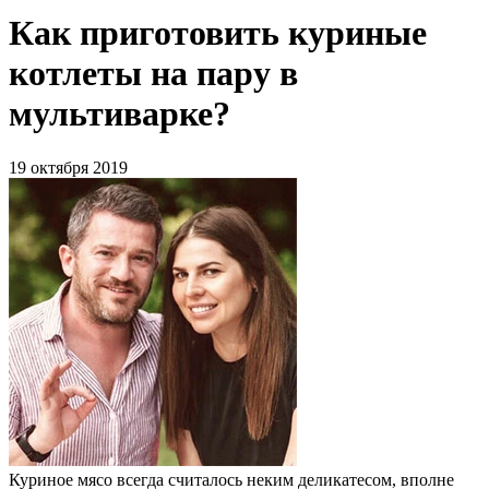
Как приготовить куриные
котлеты на пару в
мультиварке?
19 октября 2019
Куриное мясо всегда считалось неким деликатесом, вполне