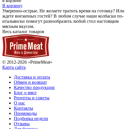
в корзине
В корзину
Умеренно-острые. Не желаете тратить время на готовку? Или
ждете внезапных гостей? В любом случае наши колбаски по-
итальянски помогут разнообразить любой стол настоящим
мясным вкусом.
Весь каталог товаров
© 2012-2026 «PrimeMeat»
Карта сайта
Доставка и оплата
Обмен и возврат
Качество продукции
Блог о мясе
Рецепты и советы
О нас
Контакты
Промокоды
Подборка недели
Отзывы
Для бизнеса