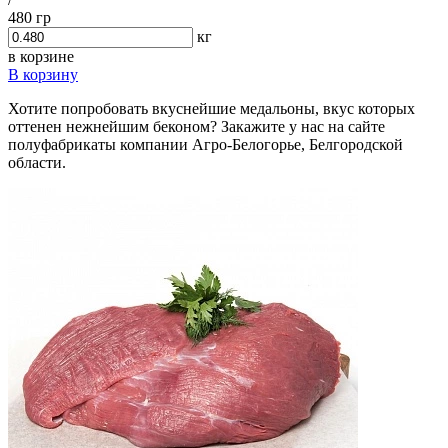
480 гр
кг
в корзине
В корзину
Хотите попробовать вкуснейшие медальоны, вкус которых
оттенен нежнейшим беконом? Закажите у нас на сайте
полуфабрикаты компании Агро-Белогорье, Белгородской
области.