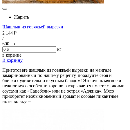
Жарить
Шашлык из говяжьей вырезки
2 144 ₽
/
600 гр
кг
в корзине
В корзину
Приготовьте шашлык из говяжьей вырезки на мангале,
замаринованный по нашему рецепту, побалуйте себя и
близких удивительно вкусным блюдом! Это очень мягкое и
нежное мясо особенно хорошо раскрывается вместе с такими
соусами как «Сацебели» или не острая «Аджика». Мясо
приобретет необыкновенный аромат и особые пикантные
ноты во вкусе.