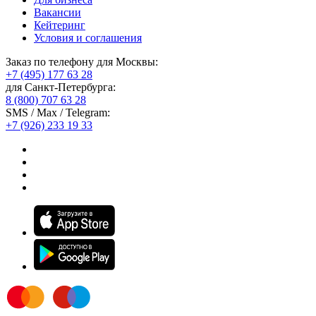
Вакансии
Кейтеринг
Условия и соглашения
Заказ по телефону для Москвы:
+7 (495) 177 63 28
для Санкт-Петербурга:
8 (800) 707 63 28
SMS / Max / Telegram:
+7 (926) 233 19 33