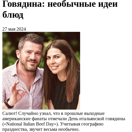
Говядина: необычные идеи
блюд
27 мая 2024
Салют! Случайно узнал, что в прошлые выходные
американские фанаты отмечали День итальянской говядины
(«National Italian Beef Day»). Учитывая географию
празднества, звучит весьма необычно.