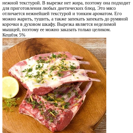
нежной текстурой. В вырезке нет жира, поэтому она подходит
для приготовления любых диетических блюд. Это мясо
отличается нежнейшей текстурой и тонким ароматом. Его
можно жарить, тушить, а также запекать запекать до румяной
корочки в духовом шкафу. Вырезка является неделимой
мышцей, поэтому ее можно заказать только целиком.
Кешбэк 5%