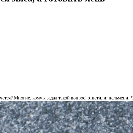
очется? Многие, кому я задал такой вопрос, ответили: пельмени.