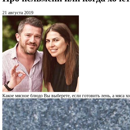
21 августа 2019
Какое мясное блюдо Вы выберете, если готовить лень, а мяса х