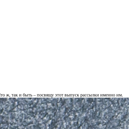
 Что ж, так и быть – посвящу этот выпуск рассылки именно им.