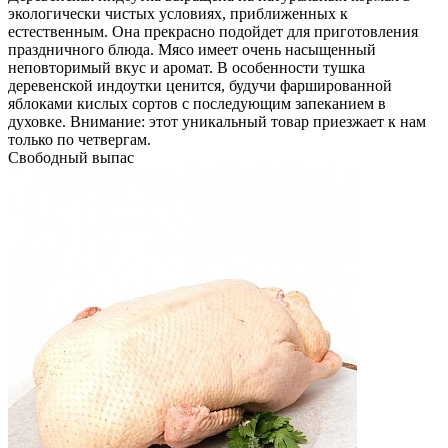
экологически чистых условиях, приближенных к
естественным. Она прекрасно подойдет для приготовления
праздничного блюда. Мясо имеет очень насыщенный
неповторимый вкус и аромат. В особенности тушка
деревенской индоутки ценится, будучи фаршированной
яблоками кислых сортов с последующим запеканием в
духовке. Внимание: этот уникальный товар приезжает к нам
только по четвергам.
Свободный выпас