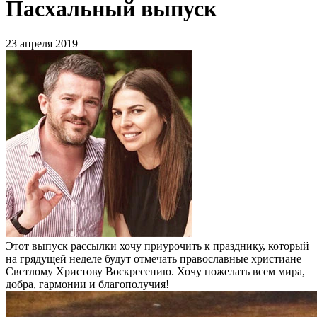
Пасхальный выпуск
23 апреля 2019
Этот выпуск рассылки хочу приурочить к празднику, который
на грядущей неделе будут отмечать православные христиане –
Светлому Христову Воскресению. Хочу пожелать всем мира,
добра, гармонии и благополучия!