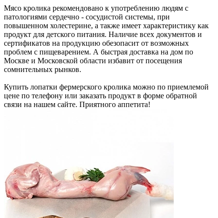
Мясо кролика рекомендовано к употреблению людям с
патологиями сердечно - сосудистой системы, при
повышенном холестерине, а также имеет характеристику как
продукт для детского питания. Наличие всех документов и
сертификатов на продукцию обезопасит от возможных
проблем с пищеварением. А быстрая доставка на дом по
Москве и Московской области избавит от посещения
сомнительных рынков.
Купить лопатки фермерского кролика можно по приемлемой
цене по телефону или заказать продукт в форме обратной
связи на нашем сайте. Приятного аппетита!