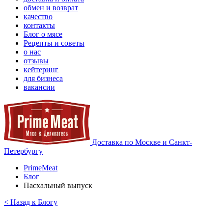
обмен и возврат
качество
контакты
Блог о мясе
Рецепты и советы
о нас
отзывы
кейтеринг
для бизнеса
вакансии
Доставка по Москве и Санкт-
Петербургу
PrimeMeat
Блог
Пасхальный выпуск
< Назад к Блогу