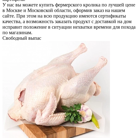
У нас вы можете купить фермерского кролика по лучшей цене
в Москве и Московской области, оформив заказ на нашем
сайте. При этом на всю продукцию имеются сертификаты
качества, а возможность заказать продукт с доставкой на дом
исправит положение в ситуации нехватки времени для похода
по магазинам.
Свободный выпас