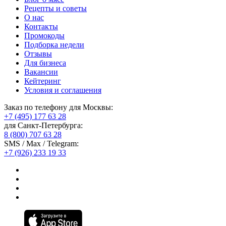
Рецепты и советы
О нас
Контакты
Промокоды
Подборка недели
Отзывы
Для бизнеса
Вакансии
Кейтеринг
Условия и соглашения
Заказ по телефону для Москвы:
+7 (495) 177 63 28
для Санкт-Петербурга:
8 (800) 707 63 28
SMS / Max / Telegram:
+7 (926) 233 19 33