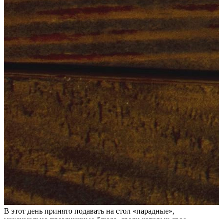
В этот день принято подавать на стол «парадные»,