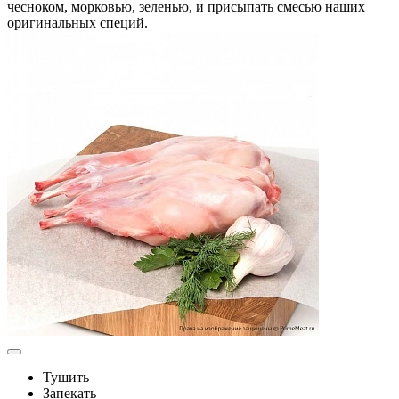
чесноком, морковью, зеленью, и присыпать смесью наших
оригинальных специй.
Тушить
Запекать