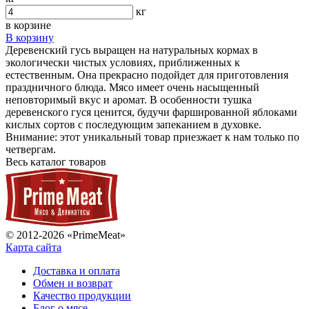
кг
в корзине
В корзину
Деревенский гусь выращен на натуральных кормах в
экологически чистых условиях, приближенных к
естественным. Она прекрасно подойдет для приготовления
праздничного блюда. Мясо имеет очень насыщенный
неповторимый вкус и аромат. В особенности тушка
деревенского гуся ценится, будучи фаршированной яблоками
кислых сортов с последующим запеканием в духовке.
Внимание: этот уникальный товар приезжает к нам только по
четвергам.
Весь каталог товаров
© 2012-2026 «PrimeMeat»
Карта сайта
Доставка и оплата
Обмен и возврат
Качество продукции
Блог о мясе