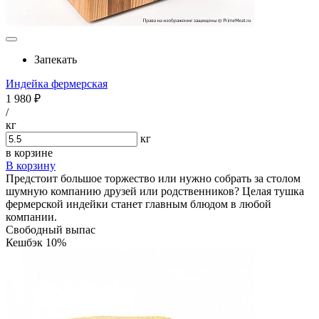
Запекать
Индейка фермерская
1 980 ₽
/
кг
кг
в корзине
В корзину
Предстоит большое торжество или нужно собрать за столом
шумную компанию друзей или родственников? Целая тушка
фермерской индейки станет главным блюдом в любой
компании.
Свободный выпас
Кешбэк 10%