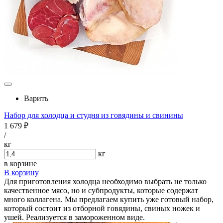
Варить
Набор для холодца и студня из говядины и свинины
1 679 ₽
/
кг
кг
в корзине
В корзину
Для приготовления холодца необходимо выбрать не только
качественное мясо, но и субпродукты, которые содержат
много коллагена. Мы предлагаем купить уже готовый набор,
который состоит из отборной говядины, свиных ножек и
ушей. Реализуется в замороженном виде.