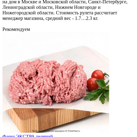
на дом в Москве и Московской области, Санкт-Петербурге,
Ленинградской области, Нижнем Новгороде и
Нижегородской области. Стоимость рулета рассчитает
менеджер магазина, средний вес - 1.7…2.3 кг.
Рекомендуем
Фарш ЭКСТРА телячий