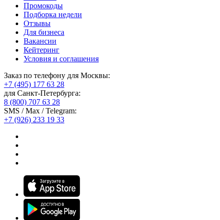
Промокоды
Подборка недели
Отзывы
Для бизнеса
Вакансии
Кейтеринг
Условия и соглашения
Заказ по телефону для Москвы:
+7 (495) 177 63 28
для Санкт-Петербурга:
8 (800) 707 63 28
SMS / Max / Telegram:
+7 (926) 233 19 33