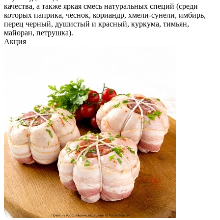
качества, а также яркая смесь натуральных специй (среди
которых паприка, чеснок, кориандр, хмели-сунели, имбирь,
перец черный, душистый и красный, куркума, тимьян,
майоран, петрушка).
Акция