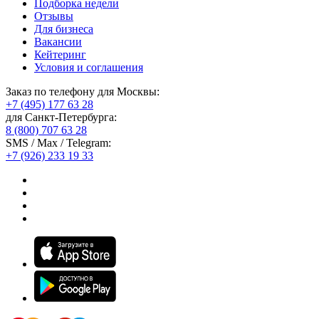
Подборка недели
Отзывы
Для бизнеса
Вакансии
Кейтеринг
Условия и соглашения
Заказ по телефону для Москвы:
+7 (495) 177 63 28
для Санкт-Петербурга:
8 (800) 707 63 28
SMS / Max / Telegram:
+7 (926) 233 19 33