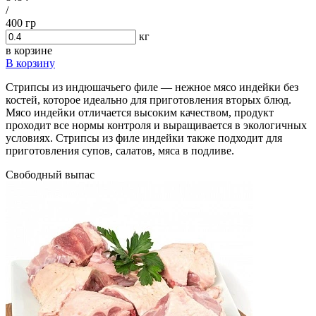
/
400 гр
кг
в корзине
В корзину
Стрипсы из индюшачьего филе — нежное мясо индейки без
костей, которое идеально для приготовления вторых блюд.
Мясо индейки отличается высоким качеством, продукт
проходит все нормы контроля и выращивается в экологичных
условиях. Стрипсы из филе индейки также подходит для
приготовления супов, салатов, мяса в подливе.
Свободный выпас