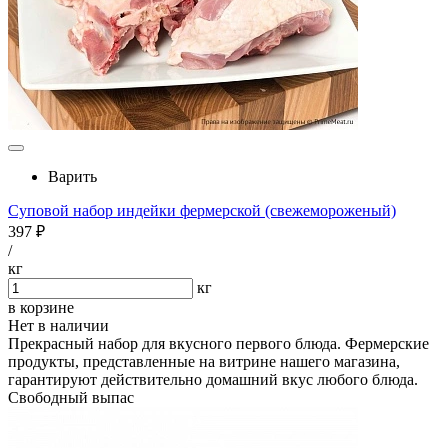
Варить
Суповой набор индейки фермерской (свежемороженый)
397 ₽
/
кг
кг
в корзине
Нет в наличии
Прекрасный набор для вкусного первого блюда. Фермерские
продукты, представленные на витрине нашего магазина,
гарантируют действительно домашний вкус любого блюда.
Свободный выпас