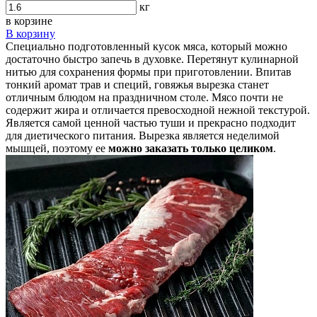
кг
в корзине
В корзину
Специально подготовленный кусок мяса, который можно
достаточно быстро запечь в духовке. Перетянут кулинарной
нитью для сохранения формы при приготовлении. Впитав
тонкий аромат трав и специй, говяжья вырезка станет
отличным блюдом на праздничном столе. Мясо почти не
содержит жира и отличается превосходной нежной текстурой.
Является самой ценной частью туши и прекрасно подходит
для диетического питания. Вырезка является неделимой
мышцей, поэтому ее
можно заказать только целиком
.