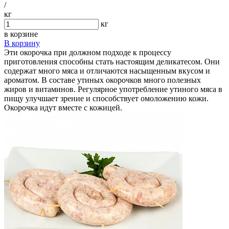
/
кг
кг
в корзине
В корзину
Эти окорочка при должном подходе к процессу
приготовления способны стать настоящим деликатесом. Они
содержат много мяса и отличаются насыщенным вкусом и
ароматом. В составе утиных окорочков много полезных
жиров и витаминов. Регулярное употребление утиного мяса в
пищу улучшает зрение и способствует омоложению кожи.
Окорочка идут вместе с кожицей.