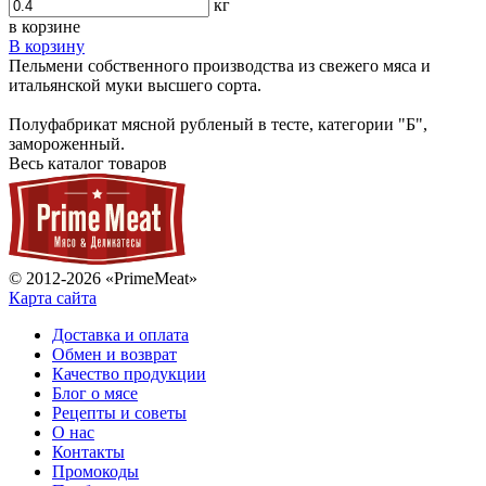
кг
в корзине
В корзину
Пельмени собственного производства из свежего мяса и
итальянской муки высшего сорта.
Полуфабрикат мясной рубленый в тесте, категории "Б",
замороженный.
Весь каталог товаров
© 2012-2026 «PrimeMeat»
Карта сайта
Доставка и оплата
Обмен и возврат
Качество продукции
Блог о мясе
Рецепты и советы
О нас
Контакты
Промокоды