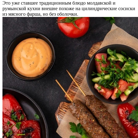
Это уже ставшее традиционным блюдо молдавской и
румынской кухни внешне похоже на цилиндрические сосиски
из мясного фарша, но без оболочки.