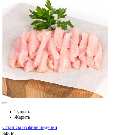
Тушить
Жарить
Стрипсы из филе индейки
848 ₽