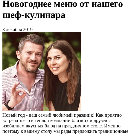
Новогоднее меню от нашего
шеф-кулинара
3 декабря 2019
Новый год - наш самый любимый праздник! Как приятно
встречать его в теплой компании близких и друзей с
изобилием вкусных блюд на праздничном столе. Именно
поэтому к вашему столу мы рады предложить традиционные