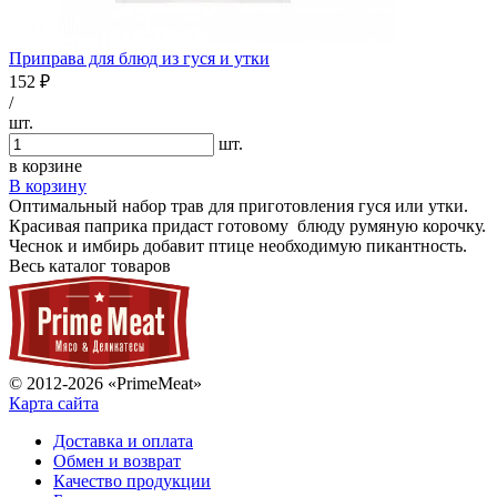
Приправа для блюд из гуся и утки
152 ₽
/
шт.
шт.
в корзине
В корзину
Оптимальный набор трав для приготовления гуся или утки.
Красивая паприка придаст готовому блюду румяную корочку.
Чеснок и имбирь добавит птице необходимую пикантность.
Весь каталог товаров
© 2012-2026 «PrimeMeat»
Карта сайта
Доставка и оплата
Обмен и возврат
Качество продукции