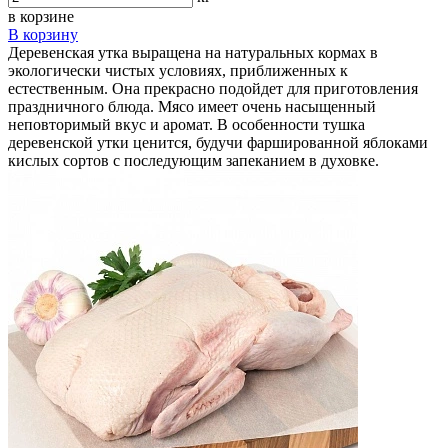
в корзине
В корзину
Деревенская утка выращена на натуральных кормах в
экологически чистых условиях, приближенных к
естественным. Она прекрасно подойдет для приготовления
праздничного блюда. Мясо имеет очень насыщенный
неповторимый вкус и аромат. В особенности тушка
деревенской утки ценится, будучи фаршированной яблоками
кислых сортов с последующим запеканием в духовке.