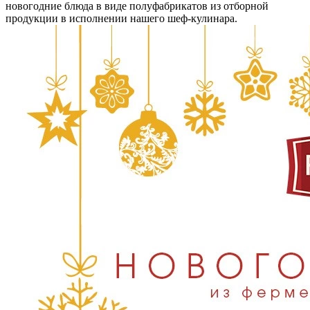
новогодние блюда в виде полуфабрикатов из отборной
продукции в исполнении нашего шеф-кулинара.