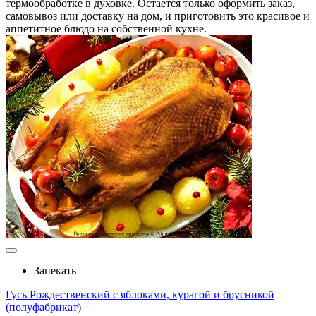
термообработке в духовке. Остается только оформить заказ,
самовывоз или доставку на дом, и приготовить это красивое и
аппетитное блюдо на собственной кухне.
Запекать
Гусь Рождественский с яблоками, курагой и брусникой
(полуфабрикат)