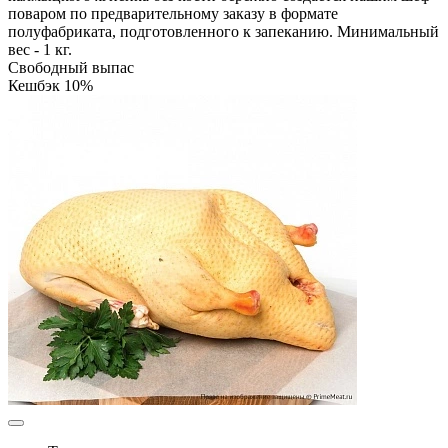
поваром по предварительному заказу в формате
полуфабриката, подготовленного к запеканию. Минимальный
вес - 1 кг.
Свободный выпас
Кешбэк 10%