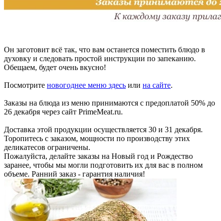
Он заготовит всё так, что вам останется поместить блюдо в
духовку и следовать простой инструкции по запеканию.
Обещаем, будет очень вкусно!
Посмотрите
новогоднее меню здесь
или
на сайте
.
Заказы на блюда из меню принимаются с предоплатой 50% до
26 декабря через сайт PrimeMeat.ru.
Доставка этой продукции осуществляется 30 и 31 декабря.
Торопитесь с заказом, мощности по производству этих
деликатесов ограничены.
Пожалуйста, делайте заказы на Новый год и Рождество
заранее, чтобы мы могли подготовить их для вас в полном
объеме. Ранний заказ - гарантия наличия!