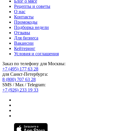
Блог о мясе
Рецепты и советы
О нас
Контакты
Промокоды
Подборка недели
Отзывы
Для бизнеса
Вакансии
Кейтеринг
Условия и соглашения
Заказ по телефону для Москвы:
+7 (495) 177 63 28
для Санкт-Петербурга:
8 (800) 707 63 28
SMS / Max / Telegram:
+7 (926) 233 19 33