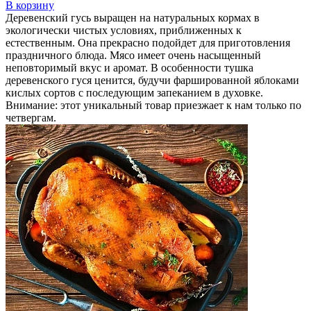
В корзину
Деревенский гусь выращен на натуральных кормах в
экологически чистых условиях, приближенных к
естественным. Она прекрасно подойдет для приготовления
праздничного блюда. Мясо имеет очень насыщенный
неповторимый вкус и аромат. В особенности тушка
деревенского гуся ценится, будучи фаршированной яблоками
кислых сортов с последующим запеканием в духовке.
Внимание: этот уникальный товар приезжает к нам только по
четвергам.